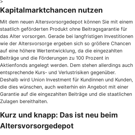
>
Kapitalmarktchancen nutzen
Mit dem neuen Altersvorsorgedepot können Sie mit einem
staatlich geförderten Produkt ohne Beitragsgarantie für
das Alter vorsorgen. Gerade bei langfristigen Investitionen
wie der Altersvorsorge ergeben sich so größere Chancen
auf eine höhere Wertentwicklung, da die eingezahlten
Beiträge und die Förderungen zu 100 Prozent in
Aktienfonds angelegt werden. Dem stehen allerdings auch
entsprechende Kurs- und Verlustrisiken gegenüber.
Deshalb wird Union Investment für Kundinnen und Kunden,
die dies wünschen, auch weiterhin ein Angebot mit einer
Garantie auf die eingezahlten Beiträge und die staatlichen
Zulagen bereithalten.
Kurz und knapp: Das ist neu beim
Altersvorsorgedepot