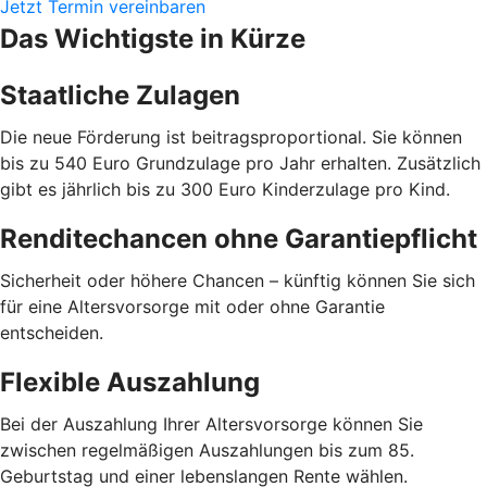
Jetzt Termin vereinbaren
Das Wichtigste in Kürze
Staatliche Zulagen
Die neue Förderung ist beitragsproportional. Sie können
bis zu 540 Euro Grundzulage pro Jahr erhalten. Zusätzlich
gibt es jährlich bis zu 300 Euro Kinderzulage pro Kind.
Renditechancen ohne Garantiepflicht
Sicherheit oder höhere Chancen – künftig können Sie sich
für eine Altersvorsorge mit oder ohne Garantie
entscheiden.
Flexible Auszahlung
Bei der Auszahlung Ihrer Altersvorsorge können Sie
zwischen regelmäßigen Auszahlungen bis zum 85.
Geburtstag und einer lebenslangen Rente wählen.