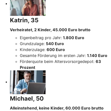
Katrin, 35
Verheiratet, 2 Kinder, 45.000 Euro brutto
Eigenbeitrag pro Jahr:
1.800 Euro
Grundzulage:
540 Euro
Kinderzulage:
600 Euro
Gesamte Förderung im ersten Jahr:
1.140 Euro
Förderquote beim Altersvorsorgedepot:
63
Prozent
Michael, 50
Alleinstehend, keine Kinder, 60.000 Euro brutto