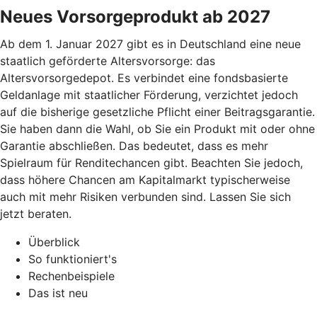
Neues Vorsorgeprodukt ab 2027
Ab dem 1. Januar 2027 gibt es in Deutschland eine neue
staatlich geförderte Altersvorsorge: das
Altersvorsorgedepot. Es verbindet eine fondsbasierte
Geldanlage mit staatlicher Förderung, verzichtet jedoch
auf die bisherige gesetzliche Pflicht einer Beitragsgarantie.
Sie haben dann die Wahl, ob Sie ein Produkt mit oder ohne
Garantie abschließen. Das bedeutet, dass es mehr
Spielraum für Renditechancen gibt. Beachten Sie jedoch,
dass höhere Chancen am Kapitalmarkt typischerweise
auch mit mehr Risiken verbunden sind. Lassen Sie sich
jetzt beraten.
Überblick
So funktioniert's
Rechenbeispiele
Das ist neu