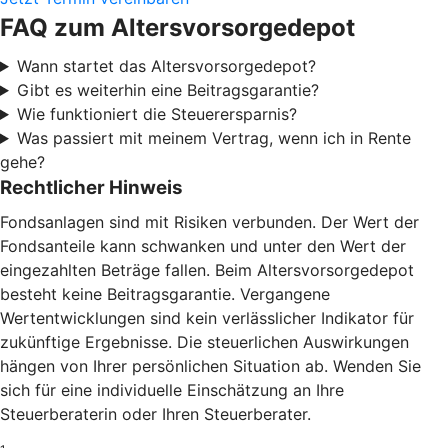
FAQ zum Altersvorsorgedepot
Wann startet das Altersvorsorgedepot?
Gibt es weiterhin eine Beitragsgarantie?
Wie funktioniert die Steuerersparnis?
Was passiert mit meinem Vertrag, wenn ich in Rente
gehe?
Rechtlicher Hinweis
Fondsanlagen sind mit Risiken verbunden. Der Wert der
Fondsanteile kann schwanken und unter den Wert der
eingezahlten Beträge fallen. Beim Altersvorsorgedepot
besteht keine Beitragsgarantie. Vergangene
Wertentwicklungen sind kein verlässlicher Indikator für
zukünftige Ergebnisse. Die steuerlichen Auswirkungen
hängen von Ihrer persönlichen Situation ab. Wenden Sie
sich für eine individuelle Einschätzung an Ihre
Steuerberaterin oder Ihren Steuerberater.