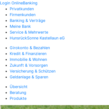
Login OnlineBanking
Privatkunden
Firmenkunden
Banking & Verträge
Meine Bank
Service & Mehrwerte
HunsrückSonne Kastellaun eG
Girokonto & Bezahlen
Kredit & Finanzieren
Immobilie & Wohnen
Zukunft & Vorsorgen
Versicherung & Schützen
Geldanlage & Sparen
Übersicht
Beratung
Produkte