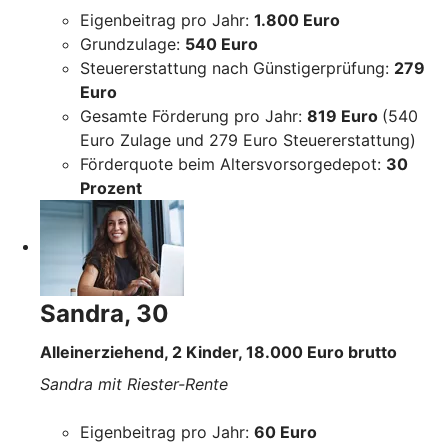
Eigenbeitrag pro Jahr:
1.800 Euro
Grundzulage:
540 Euro
Steuererstattung nach Günstigerprüfung:
279
Euro
Gesamte Förderung pro Jahr:
819 Euro
(540
Euro Zulage und 279 Euro Steuererstattung)
Förderquote beim Altersvorsorgedepot:
30
Prozent
Sandra, 30
Alleinerziehend, 2 Kinder, 18.000 Euro brutto
Sandra mit Riester-Rente
Eigenbeitrag pro Jahr:
60 Euro