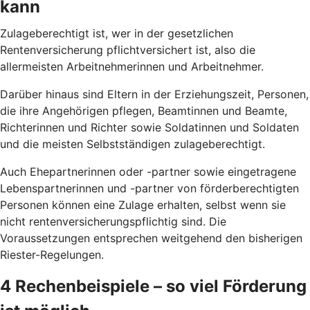
kann
Zulageberechtigt ist, wer in der gesetzlichen
Rentenversicherung pflichtversichert ist, also die
allermeisten Arbeitnehmerinnen und Arbeitnehmer.
Darüber hinaus sind Eltern in der Erziehungszeit, Personen,
die ihre Angehörigen pflegen, Beamtinnen und Beamte,
Richterinnen und Richter sowie Soldatinnen und Soldaten
und die meisten Selbstständigen zulageberechtigt.
Auch Ehepartnerinnen oder -partner sowie eingetragene
Lebenspartnerinnen und -partner von förderberechtigten
Personen können eine Zulage erhalten, selbst wenn sie
nicht rentenversicherungspflichtig sind. Die
Voraussetzungen entsprechen weitgehend den bisherigen
Riester-Regelungen.
4 Rechenbeispiele – so viel Förderung