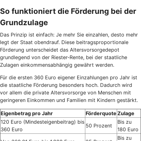
So funktioniert die Förderung bei der
Grundzulage
Das Prinzip ist einfach: Je mehr Sie einzahlen, desto mehr
legt der Staat obendrauf. Diese beitragsproportionale
Förderung unterscheidet das Altersvorsorgedepot
grundlegend von der Riester-Rente, bei der staatliche
Zulagen einkommensabhängig gewährt werden.
Für die ersten 360 Euro eigener Einzahlungen pro Jahr ist
die staatliche Förderung besonders hoch. Dadurch wird
vor allem die private Altersvorsorge von Menschen mit
geringeren Einkommen und Familien mit Kindern gestärkt.
Eigenbetrag pro Jahr
Förderquote
Zulage
120 Euro (Mindesteigenbeitrag) bis
Bis zu
50 Prozent
360 Euro
180 Euro
Bis zu