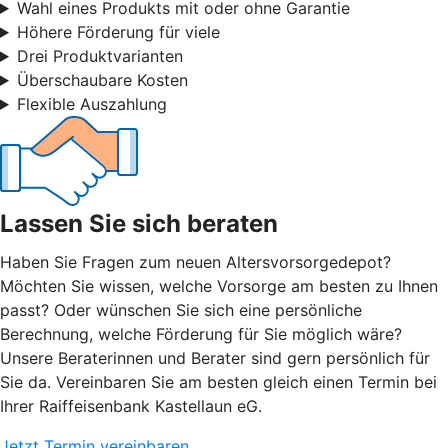
Wahl eines Produkts mit oder ohne Garantie
Höhere Förderung für viele
Drei Produktvarianten
Überschaubare Kosten
Flexible Auszahlung
Lassen Sie sich beraten
Haben Sie Fragen zum neuen Altersvorsorgedepot?
Möchten Sie wissen, welche Vorsorge am besten zu Ihnen
passt? Oder wünschen Sie sich eine persönliche
Berechnung, welche Förderung für Sie möglich wäre?
Unsere Beraterinnen und Berater sind gern persönlich für
Sie da. Vereinbaren Sie am besten gleich einen Termin bei
Ihrer Raiffeisenbank Kastellaun eG.
Jetzt Termin vereinbaren