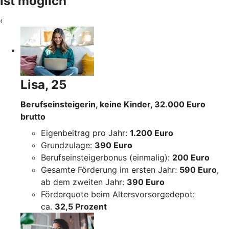
ist möglich
‹
Lisa, 25
Berufseinsteigerin, keine Kinder, 32.000 Euro
brutto
Eigenbeitrag pro Jahr:
1.200 Euro
Grundzulage:
390 Euro
Berufseinsteigerbonus (einmalig):
200 Euro
Gesamte Förderung im ersten Jahr:
590 Euro
,
ab dem zweiten Jahr:
390 Euro
Förderquote beim Altersvorsorgedepot:
ca.
32,5 Prozent