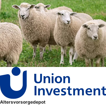
Altersvorsorgedepot