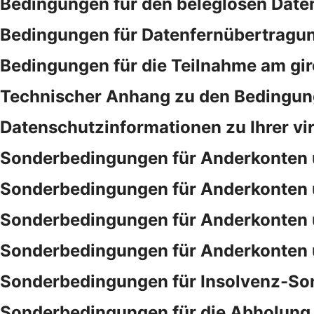
Bedingungen für den beleglosen Date
Bedingungen für Datenfernübertragu
Bedingungen für die Teilnahme am gi
Technischer Anhang zu den Bedingung
Datenschutzinformationen zu Ihrer vi
Sonderbedingungen für Anderkonten 
Sonderbedingungen für Anderkonten 
Sonderbedingungen für Anderkonten 
Sonderbedingungen für Anderkonten 
Sonderbedingungen für Insolvenz-So
Sonderbedingungen für die Abholung 