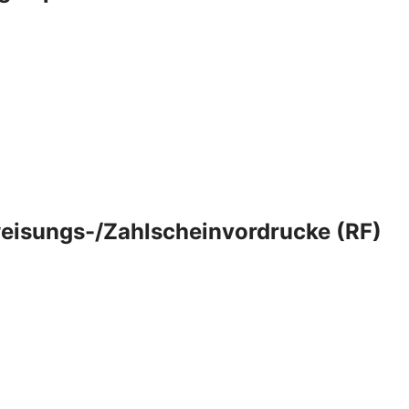
eisungs-/Zahlscheinvordrucke (RF)