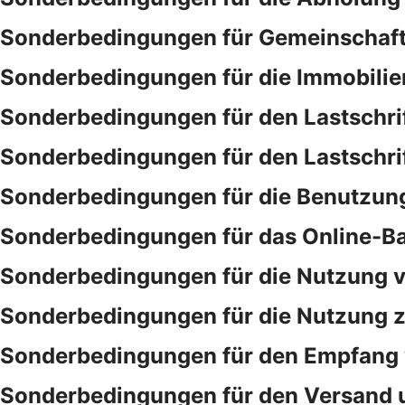
Sonderbedingungen für Gemeinschaf
Sonderbedingungen für die Immobilie
Sonderbedingungen für den Lastschri
Sonderbedingungen für den Lastschri
Sonderbedingungen für die Benutzung
Sonderbedingungen für das Online-B
Sonderbedingungen für die Nutzung v
Sonderbedingungen für die Nutzung ze
Sonderbedingungen für den Empfang 
Sonderbedingungen für den Versand 