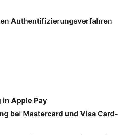
rten Authentifizierungsverfahren
 in Apple Pay
ng bei Mastercard und Visa Card-