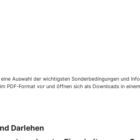
 eine Auswahl der wichtigsten Sonderbedingungen und Info
m PDF-Format vor und öffnen sich als Downloads in einem
und Darlehen