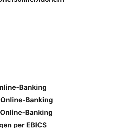
nline-Banking
 Online-Banking
 Online-Banking
gen per EBICS