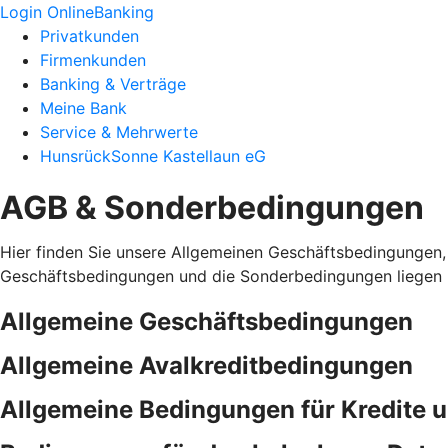
Login OnlineBanking
Privatkunden
Firmenkunden
Banking & Verträge
Meine Bank
Service & Mehrwerte
HunsrückSonne Kastellaun eG
AGB & Sonderbedingungen
Hier finden Sie unsere Allgemeinen Geschäftsbedingungen,
Geschäftsbedingungen und die Sonderbedingungen liegen i
Allgemeine Geschäftsbedingungen
Allgemeine Avalkreditbedingungen
Allgemeine Bedingungen für Kredite 