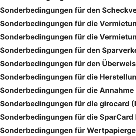
Sonderbedingungen für den Scheckve
Sonderbedingungen für die Vermietu
Sonderbedingungen für die Vermietu
Sonderbedingungen für den Sparverk
Sonderbedingungen für den Überwei
Sonderbedingungen für die Herstellu
Sonderbedingungen für die Annahme
Sonderbedingungen für die girocard (
Sonderbedingungen für die SparCar
Sonderbedingungen für Wertpapierge