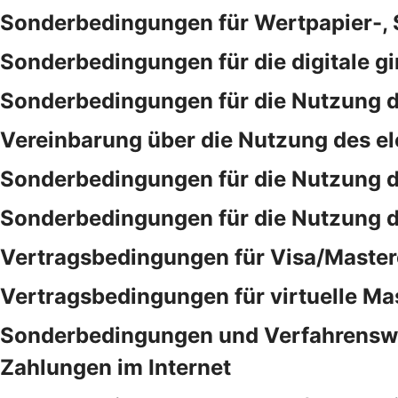
Sonderbedingungen für Wertpapier-,
Sonderbedingungen für die digitale gi
Sonderbedingungen für die Nutzung d
Vereinbarung über die Nutzung des e
Sonderbedingungen für die Nutzung 
Sonderbedingungen für die Nutzung 
Vertragsbedingungen für Visa/Master
Vertragsbedingungen für virtuelle Ma
Sonderbedingungen und Verfahrensweis
Zahlungen im Internet