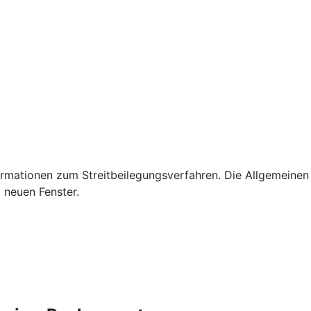
rmationen zum Streitbeilegungsverfahren. Die Allgemeinen
 neuen Fenster.