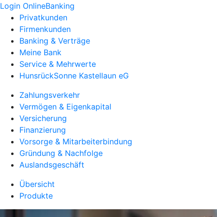
Login OnlineBanking
Privatkunden
Firmenkunden
Banking & Verträge
Meine Bank
Service & Mehrwerte
HunsrückSonne Kastellaun eG
Zahlungsverkehr
Vermögen & Eigenkapital
Versicherung
Finanzierung
Vorsorge & Mitarbeiterbindung
Gründung & Nachfolge
Auslandsgeschäft
Übersicht
Produkte