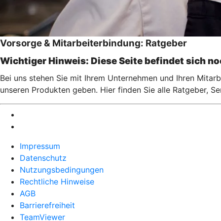
Vorsorge & Mitarbeiterbindung: Ratgeber
Wichtiger Hinweis: Diese Seite befindet sich n
Bei uns stehen Sie mit Ihrem Unternehmen und Ihren Mitarbe
unseren Produkten geben. Hier finden Sie alle Ratgeber, S
Impressum
Datenschutz
Nutzungsbedingungen
Rechtliche Hinweise
AGB
Barrierefreiheit
TeamViewer