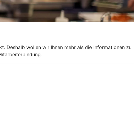
kt. Deshalb wollen wir Ihnen mehr als die Informationen zu
itarbeiterbindung.