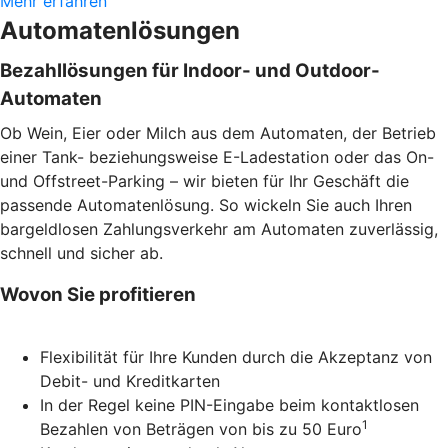
Mehr erfahren
Automatenlösungen
Bezahllösungen für Indoor- und Outdoor-
Automaten
Ob Wein, Eier oder Milch aus dem Automaten, der Betrieb
einer Tank- beziehungsweise E-Ladestation oder das On-
und Offstreet-Parking – wir bieten für Ihr Geschäft die
passende Automatenlösung. So wickeln Sie auch Ihren
bargeldlosen Zahlungsverkehr am Automaten zuverlässig,
schnell und sicher ab.
Wovon Sie profitieren
Flexibilität für Ihre Kunden durch die Akzeptanz von
Debit- und Kreditkarten
In der Regel keine PIN-Eingabe beim kontaktlosen
1
Bezahlen von Beträgen von bis zu 50 Euro