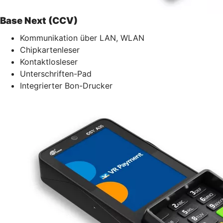
Base Next (CCV)
Kommunikation über LAN, WLAN
Chipkartenleser
Kontaktlosleser
Unterschriften-Pad
Integrierter Bon-Drucker