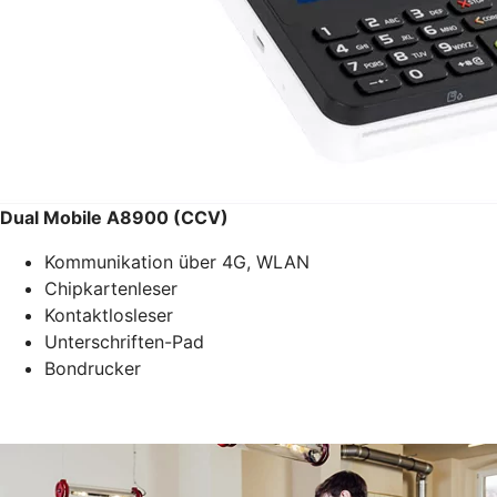
Dual Mobile A8900 (CCV)
Kommunikation über 4G, WLAN
Chipkartenleser
Kontaktlosleser
Unterschriften-Pad
Bondrucker