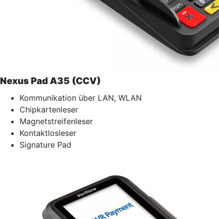
Nexus Pad A35 (CCV)
Kommunikation über LAN, WLAN
Chipkartenleser
Magnetstreifenleser
Kontaktlosleser
Signature Pad