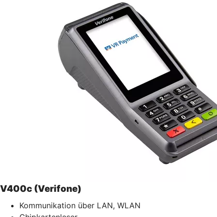
V400c (Verifone)
Kommunikation über LAN, WLAN
Chipkartenleser