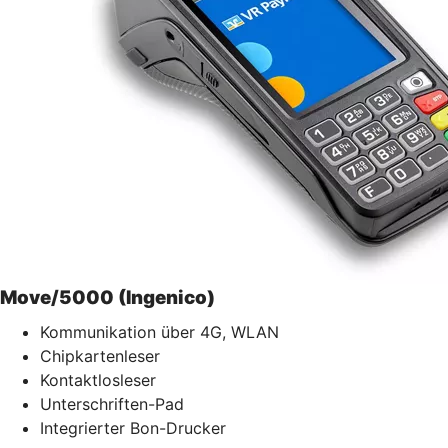
Move/5000 (Ingenico)
Kommunikation über 4G, WLAN
Chipkartenleser
Kontaktlosleser
Unterschriften-Pad
Integrierter Bon-Drucker