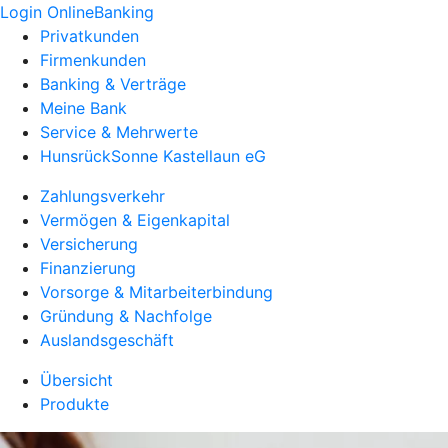
Login OnlineBanking
Privatkunden
Firmenkunden
Banking & Verträge
Meine Bank
Service & Mehrwerte
HunsrückSonne Kastellaun eG
Zahlungsverkehr
Vermögen & Eigenkapital
Versicherung
Finanzierung
Vorsorge & Mitarbeiterbindung
Gründung & Nachfolge
Auslandsgeschäft
Übersicht
Produkte