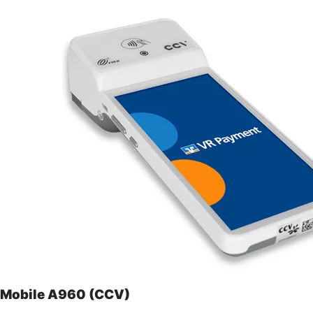
Mobile A960 (CCV)