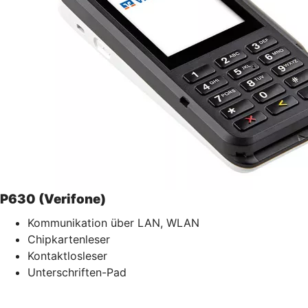
P630 (Verifone)
Kommunikation über LAN, WLAN
Chipkartenleser
Kontaktlosleser
Unterschriften-Pad