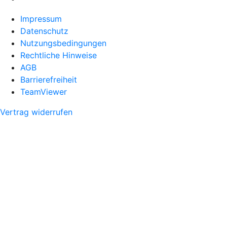
Impressum
Datenschutz
Nutzungsbedingungen
Rechtliche Hinweise
AGB
Barrierefreiheit
TeamViewer
Vertrag widerrufen