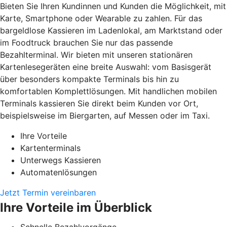
Bieten Sie Ihren Kundinnen und Kunden die Möglichkeit, mit
Karte, Smartphone oder Wearable zu zahlen. Für das
bargeldlose Kassieren im Ladenlokal, am Marktstand oder
im Foodtruck brauchen Sie nur das passende
Bezahlterminal. Wir bieten mit unseren stationären
Kartenlesegeräten eine breite Auswahl: vom Basisgerät
über besonders kompakte Terminals bis hin zu
komfortablen Komplettlösungen. Mit handlichen mobilen
Terminals kassieren Sie direkt beim Kunden vor Ort,
beispielsweise im Biergarten, auf Messen oder im Taxi.
Ihre Vorteile
Kartenterminals
Unterwegs Kassieren
Automatenlösungen
Jetzt Termin vereinbaren
Ihre Vorteile im Überblick
Schnelle Bezahlvorgänge