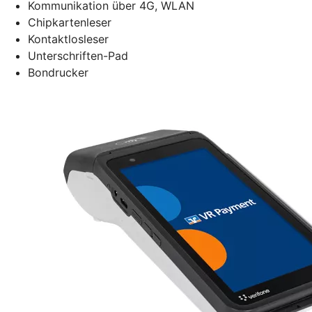
Kommunikation über 4G, WLAN
Chipkartenleser
Kontaktlosleser
Unterschriften-Pad
Bondrucker