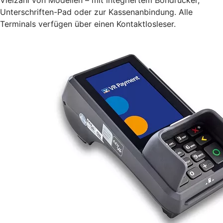
Unterschriften-Pad oder zur Kassenanbindung. Alle
Terminals verfügen über einen Kontaktlosleser.