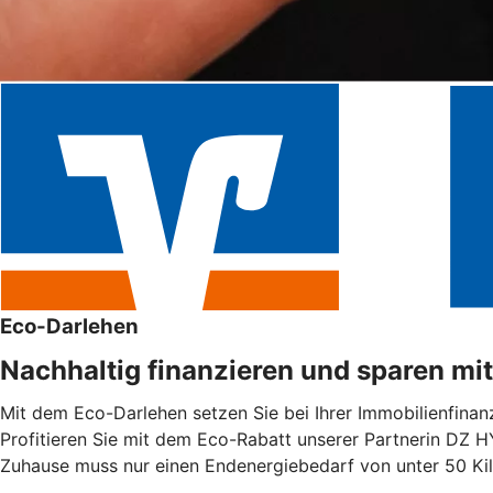
Eco-Darlehen
Nachhaltig finanzieren und sparen mi
Mit dem Eco-Darlehen setzen Sie bei Ihrer Immobilienfinanz
Profitieren Sie mit dem Eco-Rabatt unserer Partnerin DZ H
Zuhause muss nur einen Endenergiebedarf von unter 50 Ki