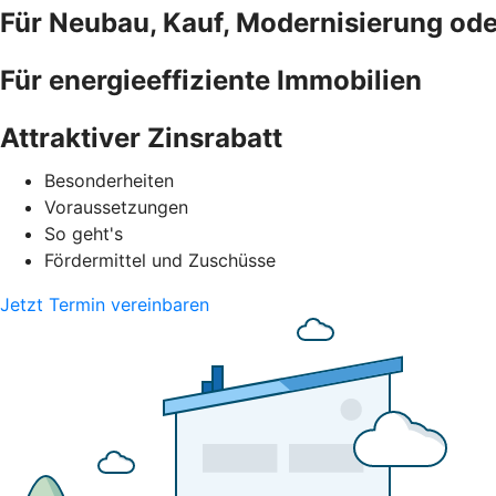
Für Neubau, Kauf, Modernisierung od
Für energieeffiziente Immobilien
Attraktiver Zinsrabatt
Besonderheiten
Voraussetzungen
So geht's
Fördermittel und Zuschüsse
Jetzt Termin vereinbaren