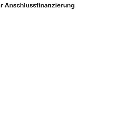
er Anschlussfinanzierung