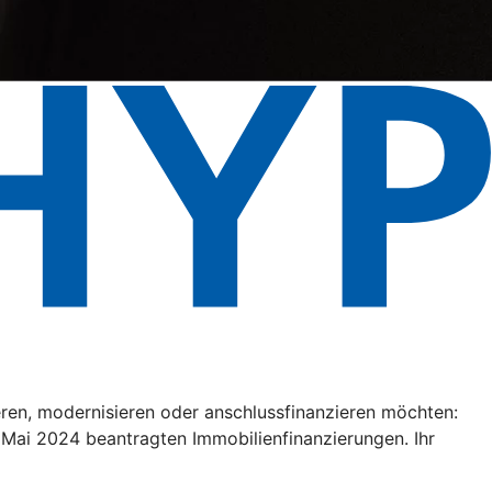
eren, modernisieren oder anschlussfinanzieren möchten:
. Mai 2024 beantragten Immobilienfinanzierungen. Ihr