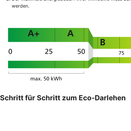
werden.
Schritt für Schritt zum Eco-Darlehen