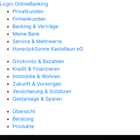
Login OnlineBanking
Privatkunden
Firmenkunden
Banking & Verträge
Meine Bank
Service & Mehrwerte
HunsrückSonne Kastellaun eG
Girokonto & Bezahlen
Kredit & Finanzieren
Immobilie & Wohnen
Zukunft & Vorsorgen
Versicherung & Schützen
Geldanlage & Sparen
Übersicht
Beratung
Produkte