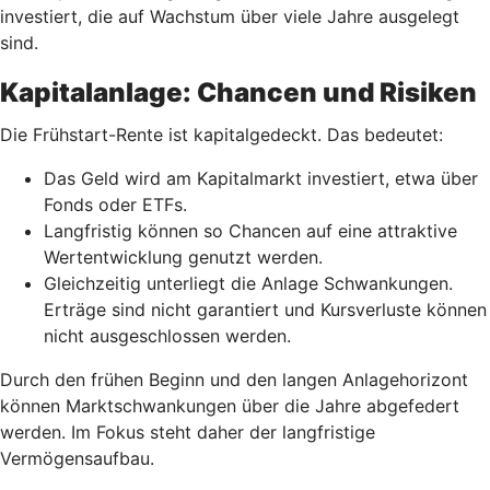
investiert, die auf Wachstum über viele Jahre ausgelegt
sind.
Kapitalanlage: Chancen und Risiken
Die Frühstart-Rente ist kapitalgedeckt. Das bedeutet:
Das Geld wird am Kapitalmarkt investiert, etwa über
Fonds oder ETFs.
Langfristig können so Chancen auf eine attraktive
Wertentwicklung genutzt werden.
Gleichzeitig unterliegt die Anlage Schwankungen.
Erträge sind nicht garantiert und Kursverluste können
nicht ausgeschlossen werden.
Durch den frühen Beginn und den langen Anlagehorizont
können Marktschwankungen über die Jahre abgefedert
werden. Im Fokus steht daher der langfristige
Vermögensaufbau.