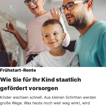
Frühstart-Rente
Wie Sie für Ihr Kind staatlich
gefördert vorsorgen
Kinder wachsen schnell. Aus kleinen Schritten werden
große Wege. Was heute noch weit weg wirkt, wird