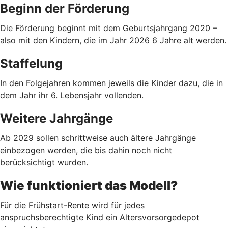
Beginn der Förderung
Die Förderung beginnt mit dem Geburtsjahrgang 2020 –
also mit den Kindern, die im Jahr 2026 6 Jahre alt werden.
Staffelung
In den Folgejahren kommen jeweils die Kinder dazu, die in
dem Jahr ihr 6. Lebensjahr vollenden.
Weitere Jahrgänge
Ab 2029 sollen schrittweise auch ältere Jahrgänge
einbezogen werden, die bis dahin noch nicht
berücksichtigt wurden.
Wie funktioniert das Modell?
Für die Frühstart-Rente wird für jedes
anspruchsberechtigte Kind ein Altersvorsorgedepot