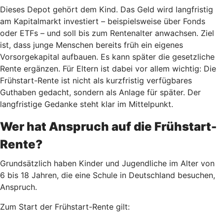
Dieses Depot gehört dem Kind. Das Geld wird langfristig
am Kapitalmarkt investiert – beispielsweise über Fonds
oder ETFs – und soll bis zum Rentenalter anwachsen. Ziel
ist, dass junge Menschen bereits früh ein eigenes
Vorsorgekapital aufbauen. Es kann später die gesetzliche
Rente ergänzen. Für Eltern ist dabei vor allem wichtig: Die
Frühstart-Rente ist nicht als kurzfristig verfügbares
Guthaben gedacht, sondern als Anlage für später. Der
langfristige Gedanke steht klar im Mittelpunkt.
Wer hat Anspruch auf die Frühstart-
Rente?
Grundsätzlich haben Kinder und Jugendliche im Alter von
6 bis 18 Jahren, die eine Schule in Deutschland besuchen,
Anspruch.
Zum Start der Frühstart-Rente gilt: