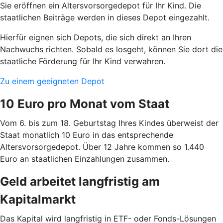
Sie eröffnen ein Altersvorsorgedepot für Ihr Kind. Die
staatlichen Beiträge werden in dieses Depot eingezahlt.
Hierfür eignen sich Depots, die sich direkt an Ihren
Nachwuchs richten. Sobald es losgeht, können Sie dort die
staatliche Förderung für Ihr Kind verwahren.
Zu einem geeigneten Depot
10 Euro pro Monat vom Staat
Vom 6. bis zum 18. Geburtstag Ihres Kindes überweist der
Staat monatlich 10 Euro in das entsprechende
Altersvorsorgedepot. Über 12 Jahre kommen so 1.440
Euro an staatlichen Einzahlungen zusammen.
Geld arbeitet langfristig am
Kapitalmarkt
Das Kapital wird langfristig in ETF- oder Fonds-Lösungen