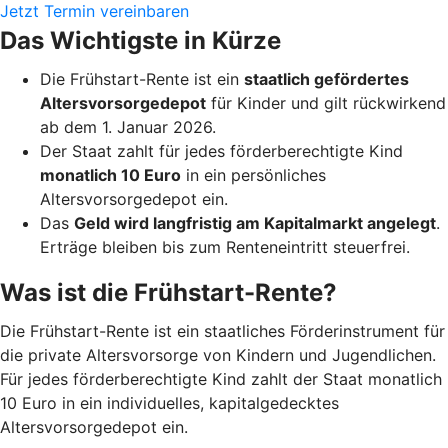
Jetzt Termin vereinbaren
Das Wichtigste in Kürze
Die Frühstart-Rente ist ein
staatlich gefördertes
Altersvorsorgedepot
für Kinder und gilt rückwirkend
ab dem 1. Januar 2026.
Der Staat zahlt für jedes förderberechtigte Kind
monatlich 10 Euro
in ein persönliches
Altersvorsorgedepot ein.
Das
Geld wird langfristig am Kapitalmarkt angelegt
.
Erträge bleiben bis zum Renteneintritt steuerfrei.
Was ist die Frühstart-Rente?
Die Frühstart-Rente ist ein staatliches Förderinstrument für
die private Altersvorsorge von Kindern und Jugendlichen.
Für jedes förderberechtigte Kind zahlt der Staat monatlich
10 Euro in ein individuelles, kapitalgedecktes
Altersvorsorgedepot ein.