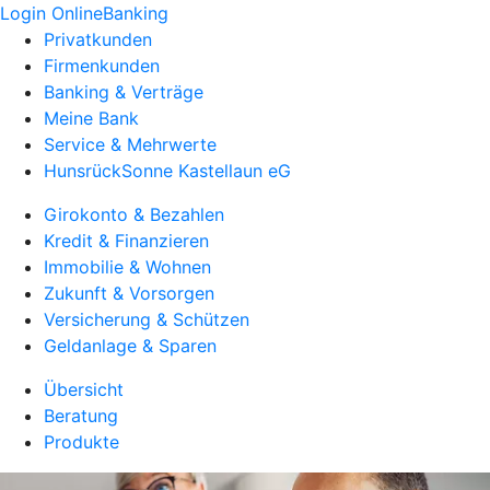
Login OnlineBanking
Privatkunden
Firmenkunden
Banking & Verträge
Meine Bank
Service & Mehrwerte
HunsrückSonne Kastellaun eG
Girokonto & Bezahlen
Kredit & Finanzieren
Immobilie & Wohnen
Zukunft & Vorsorgen
Versicherung & Schützen
Geldanlage & Sparen
Übersicht
Beratung
Produkte