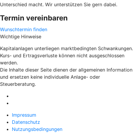
Unterschied macht. Wir unterstützen Sie gern dabei.
Termin vereinbaren
Wunschtermin finden
Wichtige Hinweise
Kapitalanlagen unterliegen marktbedingten Schwankungen.
Kurs- und Ertragsverluste können nicht ausgeschlossen
werden.
Die Inhalte dieser Seite dienen der allgemeinen Information
und ersetzen keine individuelle Anlage- oder
Steuerberatung.
Impressum
Datenschutz
Nutzungsbedingungen