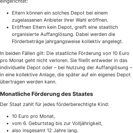
eingerichtet:
Eltern können ein solches Depot bei einem
zugelassenen Anbieter ihrer Wahl eröffnen.
Eröffnen Eltern kein Depot, greift eine staatlich
organisierte Auffanglösung. Dabei werden die
Förderbeträge jahrgangsweise kollektiv angelegt.
In beiden Fällen gilt: Die staatliche Förderung von 10 Euro
pro Monat geht nicht verloren. Sie fließt entweder in das
individuelle Depot oder – bei Nutzung der Auffanglösung –
in eine kollektive Anlage, die später auf ein eigenes Depot
übertragen werden kann.
Monatliche Förderung des Staates
Der Staat zahlt für jedes förderberechtigte Kind:
10 Euro pro Monat,
vom 6. Geburtstag bis zur Volljährigkeit,
also insgesamt 12 Jahre lang.