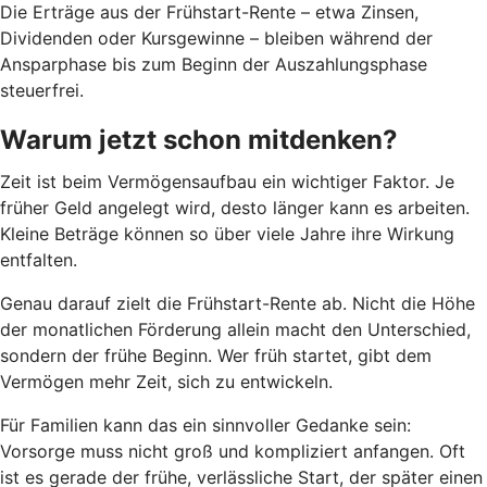
Die Erträge aus der Frühstart-Rente – etwa Zinsen,
Dividenden oder Kursgewinne – bleiben während der
Ansparphase bis zum Beginn der Auszahlungsphase
steuerfrei.
Warum jetzt schon mitdenken?
Zeit ist beim Vermögensaufbau ein wichtiger Faktor. Je
früher Geld angelegt wird, desto länger kann es arbeiten.
Kleine Beträge können so über viele Jahre ihre Wirkung
entfalten.
Genau darauf zielt die Frühstart-Rente ab. Nicht die Höhe
der monatlichen Förderung allein macht den Unterschied,
sondern der frühe Beginn. Wer früh startet, gibt dem
Vermögen mehr Zeit, sich zu entwickeln.
Für Familien kann das ein sinnvoller Gedanke sein:
Vorsorge muss nicht groß und kompliziert anfangen. Oft
ist es gerade der frühe, verlässliche Start, der später einen