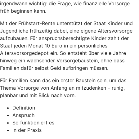
irgendwann wichtig: die Frage, wie finanzielle Vorsorge
früh beginnen kann.
Mit der Frühstart-Rente unterstützt der Staat Kinder und
Jugendliche frühzeitig dabei, eine eigene Altersvorsorge
aufzubauen. Für anspruchsberechtigte Kinder zahlt der
Staat jeden Monat 10 Euro in ein persönliches
Altersvorsorgedepot ein. So entsteht über viele Jahre
hinweg ein wachsender Vorsorgebaustein, ohne dass
Familien dafür selbst Geld aufbringen müssen.
Für Familien kann das ein erster Baustein sein, um das
Thema Vorsorge von Anfang an mitzudenken – ruhig,
planbar und mit Blick nach vorn.
Definition
Anspruch
So funktioniert es
In der Praxis