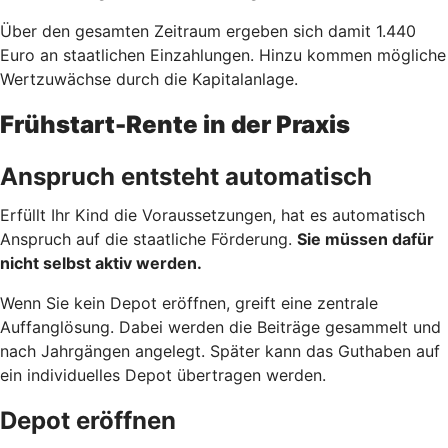
Über den gesamten Zeitraum ergeben sich damit 1.440
Euro an staatlichen Einzahlungen. Hinzu kommen mögliche
Wertzuwächse durch die Kapitalanlage.
Frühstart-Rente in der Praxis
Anspruch entsteht automatisch
Erfüllt Ihr Kind die Voraussetzungen, hat es automatisch
Anspruch auf die staatliche Förderung.
Sie müssen dafür
nicht selbst aktiv werden.
Wenn Sie kein Depot eröffnen, greift eine zentrale
Auffanglösung. Dabei werden die Beiträge gesammelt und
nach Jahrgängen angelegt. Später kann das Guthaben auf
ein individuelles Depot übertragen werden.
Depot eröffnen