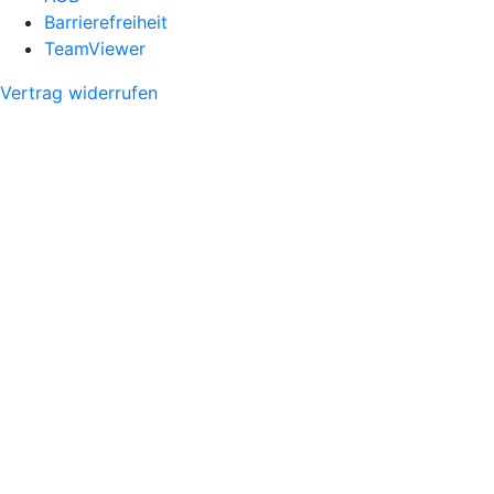
Barrierefreiheit
TeamViewer
Vertrag widerrufen