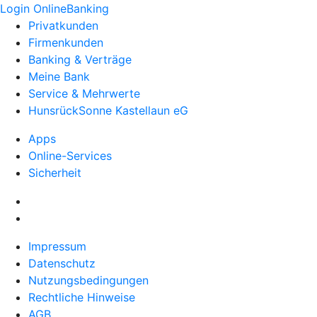
Login OnlineBanking
Privatkunden
Firmenkunden
Banking & Verträge
Meine Bank
Service & Mehrwerte
HunsrückSonne Kastellaun eG
Apps
Online-Services
Sicherheit
Impressum
Datenschutz
Nutzungsbedingungen
Rechtliche Hinweise
AGB