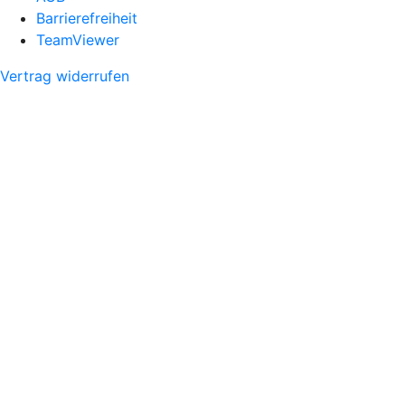
Barrierefreiheit
TeamViewer
Vertrag widerrufen