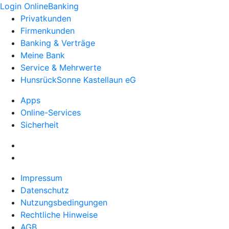
Login OnlineBanking
Privatkunden
Firmenkunden
Banking & Verträge
Meine Bank
Service & Mehrwerte
HunsrückSonne Kastellaun eG
Apps
Online-Services
Sicherheit
Impressum
Datenschutz
Nutzungsbedingungen
Rechtliche Hinweise
AGB