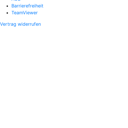
Barrierefreiheit
TeamViewer
Vertrag widerrufen