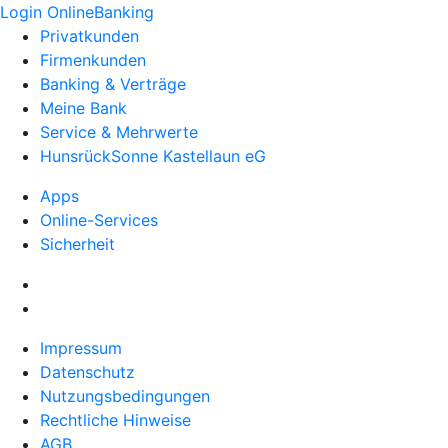
Login OnlineBanking
Privatkunden
Firmenkunden
Banking & Verträge
Meine Bank
Service & Mehrwerte
HunsrückSonne Kastellaun eG
Apps
Online-Services
Sicherheit
Impressum
Datenschutz
Nutzungsbedingungen
Rechtliche Hinweise
AGB