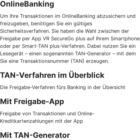
OnlineBanking
Um Ihre Transaktionen im OnlineBanking abzusichern und
freizugeben, benötigen Sie ein gültiges
Sicherheitsverfahren. Sie haben die Wahl zwischen der
Freigabe per App VR SecureGo plus auf Ihrem Smartphone
oder per Smart-TAN plus-Verfahren. Dabei nutzen Sie ein
Lesegerät – einen sogenannten TAN-Generator – mit dem
Sie eine Transaktionsnummer (TAN) erzeugen.
TAN-Verfahren im Überblick
Die Freigabe-Verfahren fürs Banking in der Übersicht
Mit Freigabe-App
Freigabe von Transaktionen und Online-
Kreditkartenzahlungen mit der App
Mit TAN-Generator