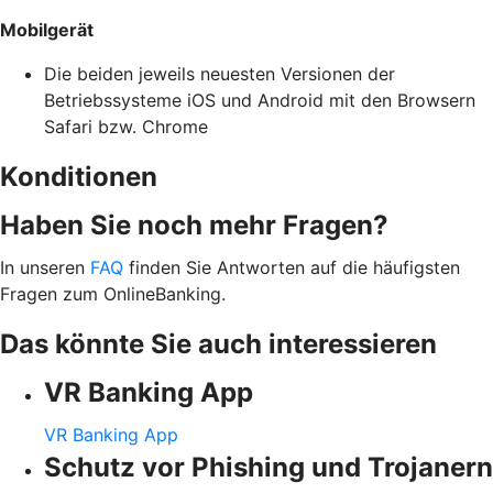
Mobilgerät
Die beiden jeweils neuesten Versionen der
Betriebssysteme iOS und Android mit den Browsern
Safari bzw. Chrome
Konditionen
Haben Sie noch mehr Fragen?
In unseren
FAQ
finden Sie Antworten auf die häufigsten
Fragen zum OnlineBanking.
Das könnte Sie auch interessieren
VR Banking App
VR Banking App
Schutz vor Phishing und Trojanern