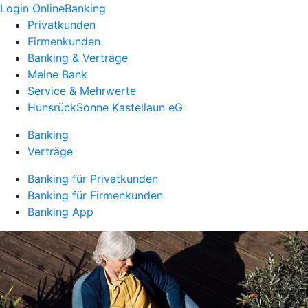
Login OnlineBanking
Privatkunden
Firmenkunden
Banking & Verträge
Meine Bank
Service & Mehrwerte
HunsrückSonne Kastellaun eG
Banking
Verträge
Banking für Privatkunden
Banking für Firmenkunden
Banking App