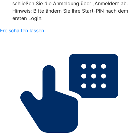
schließen Sie die Anmeldung über „Anmelden“ ab.
Hinweis: Bitte ändern Sie Ihre Start-PIN nach dem
ersten Login.
Freischalten lassen