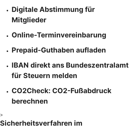
Digitale Abstimmung für
Mitglieder
Online-Terminvereinbarung
Prepaid-Guthaben aufladen
IBAN direkt ans Bundeszentralamt
für Steuern melden
CO2Check: CO2-Fußabdruck
berechnen
>
Sicherheitsverfahren im