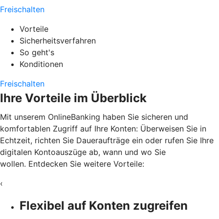
Freischalten
Vorteile
Sicherheitsverfahren
So geht's
Konditionen
Freischalten
Ihre Vorteile im Überblick
Mit unserem OnlineBanking haben Sie sicheren und
komfortablen Zugriff auf Ihre Konten: Überweisen Sie in
Echtzeit, richten Sie Daueraufträge ein oder rufen Sie Ihre
digitalen Kontoauszüge ab, wann und wo Sie
wollen. Entdecken Sie weitere Vorteile:
‹
Flexibel auf Konten zugreifen