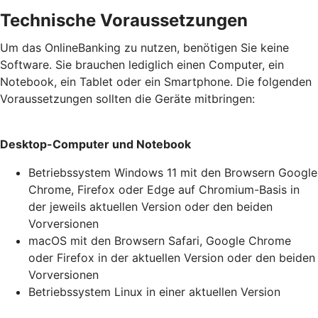
Technische Voraussetzungen
Um das OnlineBanking zu nutzen, benötigen Sie keine
Software. Sie brauchen lediglich einen Computer, ein
Notebook, ein Tablet oder ein Smartphone. Die folgenden
Voraussetzungen sollten die Geräte mitbringen:
Desktop-Computer und Notebook
Betriebssystem Windows 11 mit den Browsern Google
Chrome, Firefox oder Edge auf Chromium-Basis in
der jeweils aktuellen Version oder den beiden
Vorversionen
macOS mit den Browsern Safari, Google Chrome
oder Firefox in der aktuellen Version oder den beiden
Vorversionen
Betriebssystem Linux in einer aktuellen Version