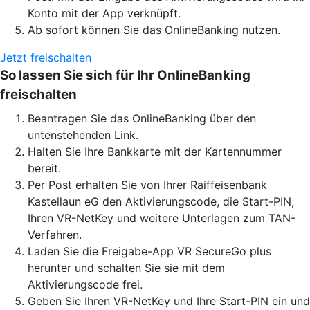
Konto mit der App verknüpft.
Ab sofort können Sie das OnlineBanking nutzen.
Jetzt freischalten
So lassen Sie sich für Ihr OnlineBanking
freischalten
Beantragen Sie das OnlineBanking über den
untenstehenden Link.
Halten Sie Ihre Bankkarte mit der Kartennummer
bereit.
Per Post erhalten Sie von Ihrer Raiffeisenbank
Kastellaun eG den Aktivierungscode, die Start-PIN,
Ihren VR-NetKey und weitere Unterlagen zum TAN-
Verfahren.
Laden Sie die Freigabe-App VR SecureGo plus
herunter und schalten Sie sie mit dem
Aktivierungscode frei.
Geben Sie Ihren VR-NetKey und Ihre Start-PIN ein und