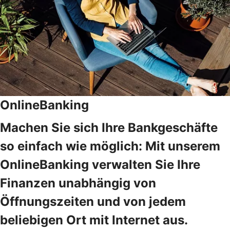
OnlineBanking
Machen Sie sich Ihre Bankgeschäfte
so einfach wie möglich: Mit unserem
OnlineBanking verwalten Sie Ihre
Finanzen unabhängig von
Öffnungszeiten und von jedem
beliebigen Ort mit Internet aus.