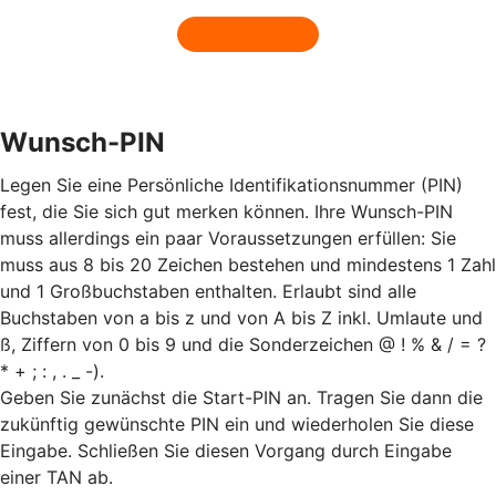
Wunsch-PIN
Legen Sie eine Persönliche Identifikationsnummer (PIN)
fest, die Sie sich gut merken können. Ihre Wunsch-PIN
muss allerdings ein paar Voraussetzungen erfüllen: Sie
muss aus 8 bis 20 Zeichen bestehen und mindestens 1 Zahl
und 1 Großbuchstaben enthalten. Erlaubt sind alle
Buchstaben von a bis z und von A bis Z inkl. Umlaute und
ß, Ziffern von 0 bis 9 und die Sonderzeichen @ ! % & / = ?
* + ; : , . _ -).
Geben Sie zunächst die Start-PIN an. Tragen Sie dann die
zukünftig gewünschte PIN ein und wiederholen Sie diese
Eingabe. Schließen Sie diesen Vorgang durch Eingabe
einer TAN ab.