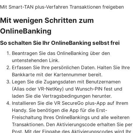
Mit Smart-TAN plus-Verfahren Transaktionen freigeben
Mit wenigen Schritten zum
OnlineBanking
So schalten Sie Ihr OnlineBanking selbst frei
Beantragen Sie das OnlineBanking über den
untenstehenden Link.
Erfassen Sie Ihre persönlichen Daten. Halten Sie Ihre
Bankkarte mit der Kartennummer bereit.
Legen Sie die Zugangsdaten mit Benutzernamen
(Alias oder VR-NetKey) und Wunsch-PIN fest und
laden Sie die Vertragsbedingungen herunter.
Installieren Sie die VR SecureGo plus-App auf Ihrem
Handy. Sie benötigen die App für die Erst-
Freischaltung Ihres OnlineBankings und alle weiteren
Transaktionen. Den Aktivierungscode erhalten Sie per
Post. Mit der Eingabe des Aktivierungscodes wird Ihr