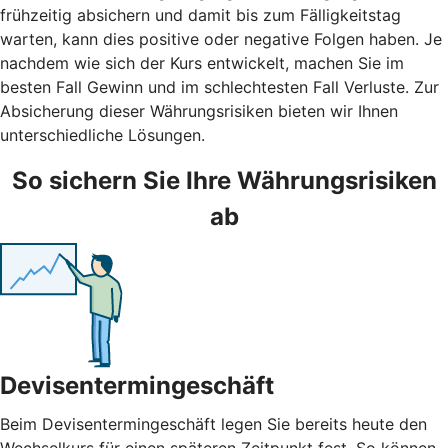
frühzeitig absichern und damit bis zum Fälligkeitstag
warten, kann dies positive oder negative Folgen haben. Je
nachdem wie sich der Kurs entwickelt, machen Sie im
besten Fall Gewinn und im schlechtesten Fall Verluste. Zur
Absicherung dieser Währungsrisiken bieten wir Ihnen
unterschiedliche Lösungen.
So sichern Sie Ihre Währungsrisiken
ab
Devisentermingeschäft
Beim Devisentermingeschäft legen Sie bereits heute den
Wechselkurs für einen späteren Zeitpunkt fest. So können