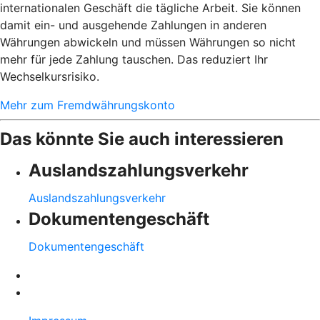
internationalen Geschäft die tägliche Arbeit. Sie können
damit ein- und ausgehende Zahlungen in anderen
Währungen abwickeln und müssen Währungen so nicht
mehr für jede Zahlung tauschen. Das reduziert Ihr
Wechselkursrisiko.
Mehr zum Fremdwährungskonto
Das könnte Sie auch interessieren
Auslandszahlungsverkehr
Auslandszahlungsverkehr
Dokumentengeschäft
Dokumentengeschäft