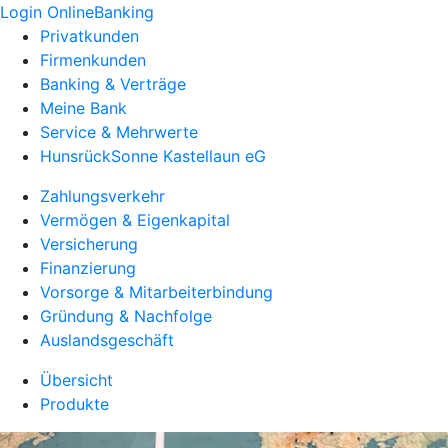
Login OnlineBanking
Privatkunden
Firmenkunden
Banking & Verträge
Meine Bank
Service & Mehrwerte
HunsrückSonne Kastellaun eG
Zahlungsverkehr
Vermögen & Eigenkapital
Versicherung
Finanzierung
Vorsorge & Mitarbeiterbindung
Gründung & Nachfolge
Auslandsgeschäft
Übersicht
Produkte