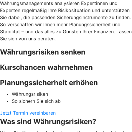
Währungsmanagements analysieren Expertinnen und
Experten regelmäßig Ihre Risikosituation und unterstützen
Sie dabei, die passenden Sicherungsinstrumente zu finden.
So verschaffen wir Ihnen mehr Planungssicherheit und
Stabilität – und das alles zu Gunsten Ihrer Finanzen. Lassen
Sie sich von uns beraten.
Währungsrisiken senken
Kurschancen wahrnehmen
Planungssicherheit erhöhen
Währungsrisiken
So sichern Sie sich ab
Jetzt Termin vereinbaren
Was sind Währungsrisiken?