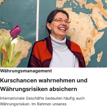
Währungsmanagement
Kurschancen wahrnehmen und
Währungsrisiken absichern
Internationale Geschäfte bedeuten häufig auch
Währungsrisiken. Im Rahmen unseres