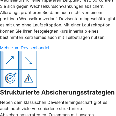
Sie sich gegen Wechselkursschwankungen absichern.
Allerdings profitieren Sie dann auch nicht von einem
positiven Wechselkursverlauf. Devisentermingeschäfte gibt
es mit und ohne Laufzeitoption. Mit einer Laufzeitoption
können Sie Ihren festgelegten Kurs innerhalb eines
bestimmten Zeitraumes auch mit Teilbeträgen nutzen.
Mehr zum Devisenhandel
Strukturierte Absicherungsstrategien
Neben dem klassischen Devisentermingeschäft gibt es
auch noch viele verschiedene strukturierte
Absicherungsstrategien. Zusammen mit unseren