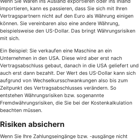
Wenn Sie Waren ins Ausland exportieren oder ins Inland
importieren, kann es passieren, dass Sie sich mit Ihren
Vertragspartnern nicht auf den Euro als Währung einigen
können. Sie vereinbaren also eine andere Währung,
beispielsweise den US-Dollar. Das bringt Währungsrisiken
mit sich.
Ein Beispiel: Sie verkaufen eine Maschine an ein
Unternehmen in den USA. Diese wird aber erst nach
Vertragsabschluss gebaut, danach in die USA geliefert und
auch erst dann bezahlt. Der Wert des US-Dollar kann sich
aufgrund von Wechselkursschwankungen also bis zum
Zeitpunkt des Vertragsabschlusses verändern. So
entstehen Währungsrisiken bzw. sogenannte
Fremdwährungsrisiken, die Sie bei der Kostenkalkulation
beachten müssen.
Risiken absichern
Wenn Sie Ihre Zahlungseingänge bzw. -ausgänge nicht