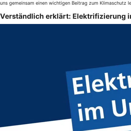
uns gemeinsam einen wichtigen Beitrag zum Klimaschutz le
Verständlich erklärt: Elektrifizierun