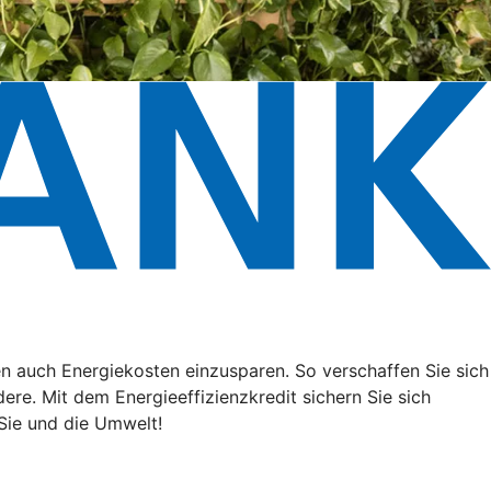
n auch Energiekosten einzusparen. So verschaffen Sie sich
ere. Mit dem Energieeffizienzkredit sichern Sie sich
Sie und die Umwelt!