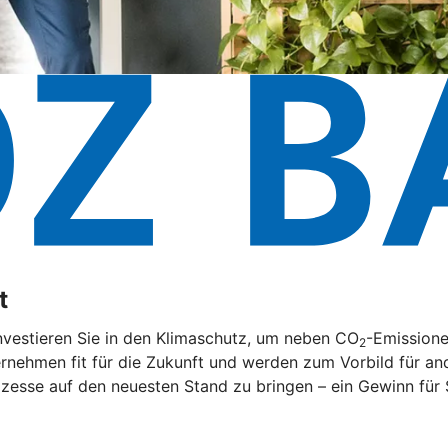
t
nvestieren Sie in den Klimaschutz, um neben CO
-Emissione
2
rnehmen fit für die Zukunft und werden zum Vorbild für and
zesse auf den neuesten Stand zu bringen – ein Gewinn für 