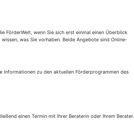
e FörderWelt, wenn Sie sich erst einmal einen Überblick
u wissen, was Sie vorhaben. Beide Angebote sind Online-
tige Informationen zu den aktuellen Förderprogrammen des
eßend einen Termin mit Ihrer Beraterin oder Ihrem Berater.