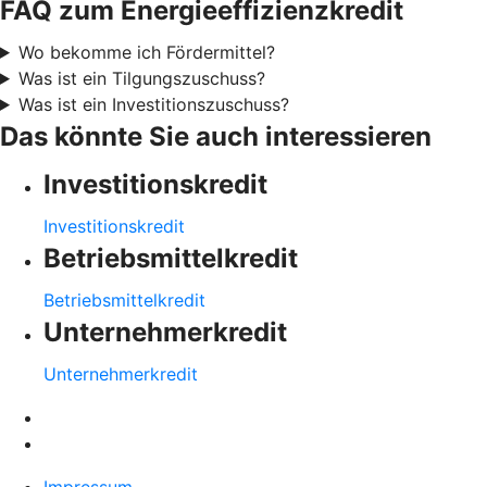
FAQ zum Energieeffizienzkredit
Wo bekomme ich Fördermittel?
Was ist ein Tilgungszuschuss?
Was ist ein Investitionszuschuss?
Das könnte Sie auch interessieren
Investitionskredit
Investitionskredit
Betriebsmittelkredit
Betriebsmittelkredit
Unternehmerkredit
Unternehmerkredit
Impressum