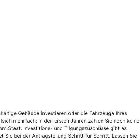
haltige Gebäude investieren oder die Fahrzeuge Ihres
 gleich mehrfach: In den ersten Jahren zahlen Sie noch keine
vom Staat. Investitions- und Tilgungszuschüsse gibt es
 Sie bei der Antragstellung Schritt für Schritt. Lassen Sie