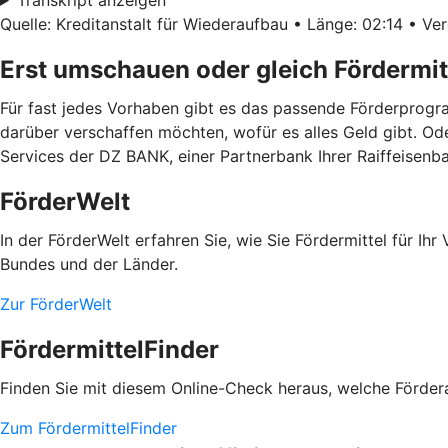
Quelle: Kreditanstalt für Wiederaufbau • Länge: 02:14 • Ver
Erst umschauen oder gleich Fördermit
Für fast jedes Vorhaben gibt es das passende Förderprogra
darüber verschaffen möchten, wofür es alles Geld gibt. Od
Services der DZ BANK, einer Partnerbank Ihrer Raiffeisenb
FörderWelt
In der FörderWelt erfahren Sie, wie Sie Fördermittel für 
Bundes und der Länder.
Zur FörderWelt
FördermittelFinder
Finden Sie mit diesem Online-Check heraus, welche Fördera
Zum FördermittelFinder