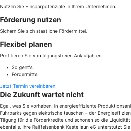
Nutzen Sie Einsparpotenziale in Ihrem Unternehmen.
Förderung nutzen
Sichern Sie sich staatliche Fördermittel.
Flexibel planen
Profitieren Sie von tilgungsfreien Anlaufjahren.
So geht's
Fördermittel
Jetzt Termin vereinbaren
Die Zukunft wartet nicht
Egal, was Sie vorhaben: In energieeffiziente Produktions
Fuhrparks gegen elektrische tauschen – der Energieeffizienz
Tilgung für die Förderkredite und schonen so die Liquiditä
ebenfalls. Ihre Raiffeisenbank Kastellaun eG unterstützt Si