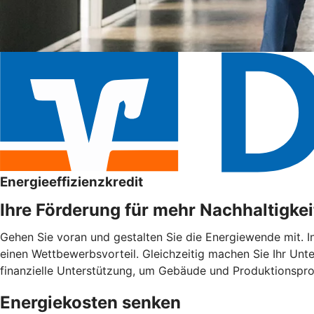
Energieeffizienzkredit
Ihre Förderung für mehr Nachhaltigkei
Gehen Sie voran und gestalten Sie die Energiewende mit. I
einen Wettbewerbsvorteil. Gleichzeitig machen Sie Ihr Unte
finanzielle Unterstützung, um Gebäude und Produktionspro
Energiekosten senken