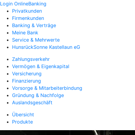
Login OnlineBanking
Privatkunden
Firmenkunden
Banking & Verträge
Meine Bank
Service & Mehrwerte
HunsrückSonne Kastellaun eG
Zahlungsverkehr
Vermögen & Eigenkapital
Versicherung
Finanzierung
Vorsorge & Mitarbeiterbindung
Gründung & Nachfolge
Auslandsgeschäft
Übersicht
Produkte