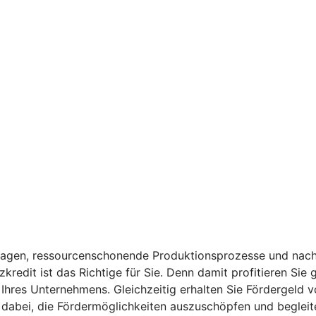
anlagen, ressourcenschonende Produktionsprozesse und nach
kredit ist das Richtige für Sie. Denn damit profitieren Sie
t Ihres Unternehmens. Gleichzeitig erhalten Sie Fördergeld 
e dabei, die Fördermöglichkeiten auszuschöpfen und begleitet