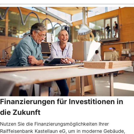
Finanzierungen für Investitionen in
die Zukunft
Nutzen Sie die Finanzierungsmöglichkeiten Ihrer
Raiffeisenbank Kastellaun eG, um in moderne Gebäude,