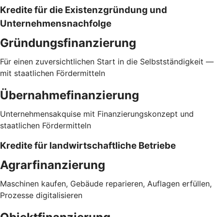
Kredite für die Existenzgründung und
Unternehmensnachfolge
Gründungsfinanzierung
Für einen zuversichtlichen Start in die Selbstständigkeit —
mit staatlichen Fördermitteln
Übernahmefinanzierung
Unternehmensakquise mit Finanzierungskonzept und
staatlichen Fördermitteln
Kredite für landwirtschaftliche Betriebe
Agrarfinanzierung
Maschinen kaufen, Gebäude reparieren, Auflagen erfüllen,
Prozesse digitalisieren