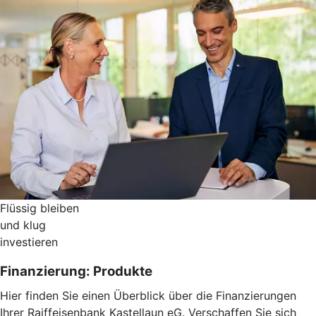
Flüssig bleiben
und klug
investieren
Finanzierung: Produkte
Hier finden Sie einen Überblick über die Finanzierungen
Ihrer Raiffeisenbank Kastellaun eG. Verschaffen Sie sich