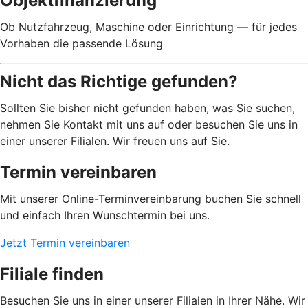
Objektfinanzierung
Ob Nutzfahrzeug, Maschine oder Einrichtung — für jedes
Vorhaben die passende Lösung
Nicht das Richtige gefunden?
Sollten Sie bisher nicht gefunden haben, was Sie suchen,
nehmen Sie Kontakt mit uns auf oder besuchen Sie uns in
einer unserer Filialen. Wir freuen uns auf Sie.
Termin vereinbaren
Mit unserer Online-Terminvereinbarung buchen Sie schnell
und einfach Ihren Wunschtermin bei uns.
Jetzt Termin vereinbaren
Filiale finden
Besuchen Sie uns in einer unserer Filialen in Ihrer Nähe. Wir