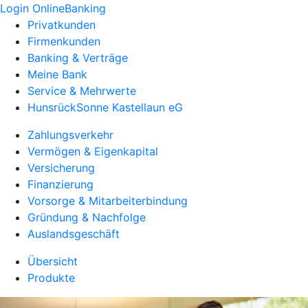
Login OnlineBanking
Privatkunden
Firmenkunden
Banking & Verträge
Meine Bank
Service & Mehrwerte
HunsrückSonne Kastellaun eG
Zahlungsverkehr
Vermögen & Eigenkapital
Versicherung
Finanzierung
Vorsorge & Mitarbeiterbindung
Gründung & Nachfolge
Auslandsgeschäft
Übersicht
Produkte