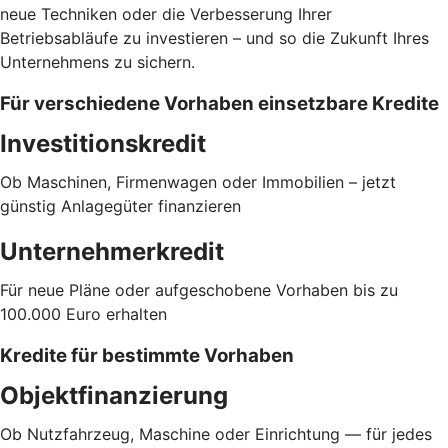
neue Techniken oder die Verbesserung Ihrer
Betriebsabläufe zu investieren – und so die Zukunft Ihres
Unternehmens zu sichern.
Für verschiedene Vorhaben einsetzbare Kredite
Investitionskredit
Ob Maschinen, Firmenwagen oder Immobilien – jetzt
günstig Anlagegüter finanzieren
Unternehmerkredit
Für neue Pläne oder aufgeschobene Vorhaben bis zu
100.000 Euro erhalten
Kredite für bestimmte Vorhaben
Objektfinanzierung
Ob Nutzfahrzeug, Maschine oder Einrichtung — für jedes