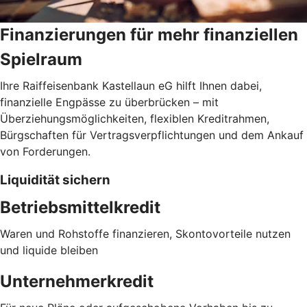
Finanzierungen für mehr finanziellen
Spielraum
Ihre Raiffeisenbank Kastellaun eG hilft Ihnen dabei,
finanzielle Engpässe zu überbrücken – mit
Überziehungsmöglichkeiten, flexiblen Kreditrahmen,
Bürgschaften für Vertragsverpflichtungen und dem Ankauf
von Forderungen.
Liquidität sichern
Betriebsmittelkredit
Waren und Rohstoffe finanzieren, Skontovorteile nutzen
und liquide bleiben
Unternehmerkredit