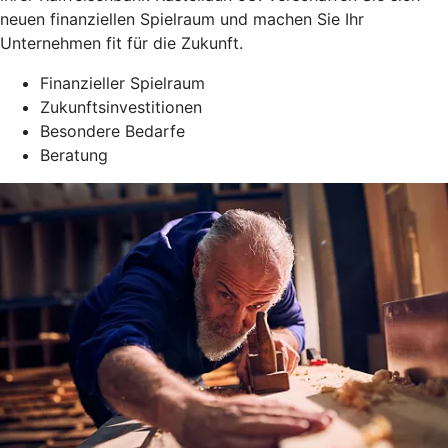
neuen finanziellen Spielraum und machen Sie Ihr
Unternehmen fit für die Zukunft.
Finanzieller Spielraum
Zukunftsinvestitionen
Besondere Bedarfe
Beratung