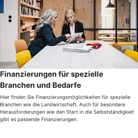
Finanzierungen für spezielle
Branchen und Bedarfe
Hier finden Sie Finanzierungsmöglichkeiten für spezielle
Branchen wie die Landwirtschaft. Auch für besondere
Herausforderungen wie den Start in die Selbstständigkeit
gibt es passende Finanzierungen.