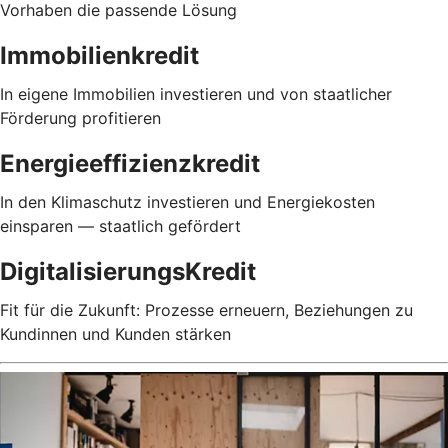
Vorhaben die passende Lösung
Immobilienkredit
In eigene Immobilien investieren und von staatlicher
Förderung profitieren
Energieeffizienzkredit
In den Klimaschutz investieren und Energiekosten
einsparen — staatlich gefördert
DigitalisierungsKredit
Fit für die Zukunft: Prozesse erneuern, Beziehungen zu
Kundinnen und Kunden stärken