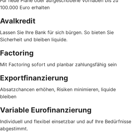
Für neue Pläne oder aufgeschobene Vorhaben bis zu
100.000 Euro erhalten
Avalkredit
Lassen Sie Ihre Bank für sich bürgen. So bieten Sie
Sicherheit und bleiben liquide.
Factoring
Mit Factoring sofort und planbar zahlungsfähig sein
Exportfinanzierung
Absatzchancen erhöhen, Risiken minimieren, liquide
bleiben
Variable Eurofinanzierung
Individuell und flexibel einsetzbar und auf Ihre Bedürfnisse
abgestimmt.