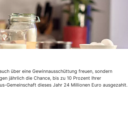
t auch über eine Gewinnausschüttung freuen, sondern
n jährlich die Chance, bis zu 10 Prozent Ihrer
us-Gemeinschaft dieses Jahr 24 Millionen Euro ausgezahlt.