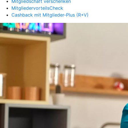
Mitgliedschaft verschenken
MitgliedervorteilsCheck
Cashback mit Mitglieder-Plus (R+V)