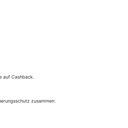
ce auf Cashback.
sicherungsschutz zusammen: