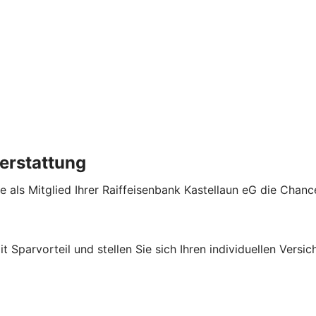
erstattung
e als Mitglied Ihrer Raiffeisenbank Kastellaun eG die Chan
it Sparvorteil und stellen Sie sich Ihren individuellen Ver