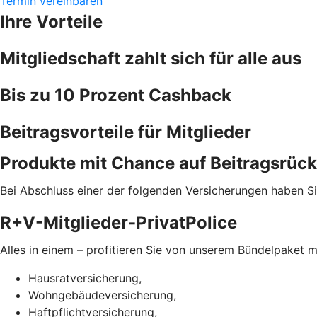
Termin vereinbaren
Ihre Vorteile
Mitgliedschaft zahlt sich für alle aus
Bis zu 10 Prozent Cashback
Beitragsvorteile für Mitglieder
Produkte mit Chance auf Beitragsrück
Bei Abschluss einer der folgenden Versicherungen haben Si
R+V-Mitglieder-PrivatPolice
Alles in einem – profitieren Sie von unserem Bündelpaket m
Hausratversicherung,
Wohngebäudeversicherung,
Haftpflichtversicherung,