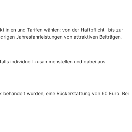
inien und Tarifen wählen: von der Haftpflicht- bis zur
edrigen Jahresfahrleistungen von attraktiven Beiträgen.
falls individuell zusammenstellen und dabei aus
linik behandelt wurden, eine Rückerstattung von 60 Euro. Bei