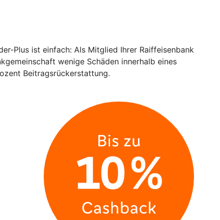
-Plus ist einfach: Als Mitglied Ihrer Raiffeisenbank
Bankgemeinschaft wenige Schäden innerhalb eines
rozent Beitragsrückerstattung.