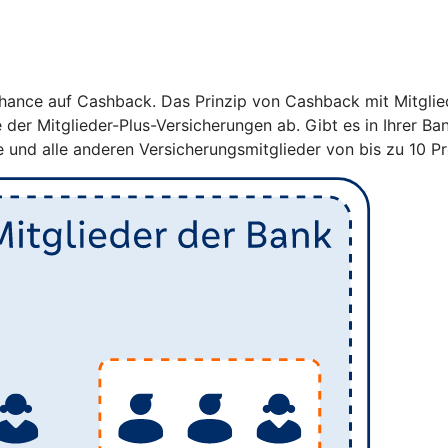
ance auf Cashback. Das Prinzip von Cashback mit Mitglieder
e der Mitglieder-Plus-Versicherungen ab. Gibt es in Ihrer 
e und alle anderen Versicherungsmitglieder von bis zu 10 P