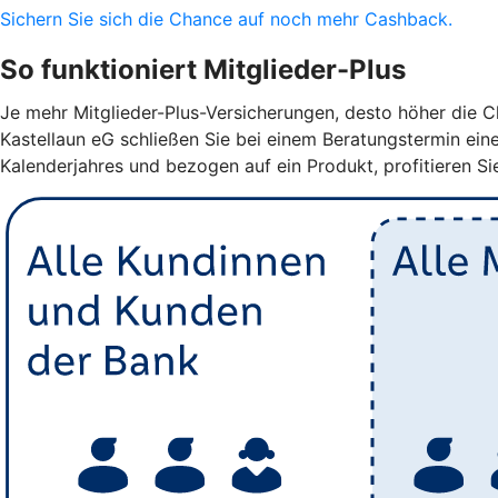
Sichern Sie sich die Chance auf noch mehr Cashback.
So funktioniert Mitglieder-Plus
Je mehr Mitglieder-Plus-Versicherungen, desto höher die Ch
Kastellaun eG schließen Sie bei einem Beratungstermin ein
Kalenderjahres und bezogen auf ein Produkt, profitieren Si