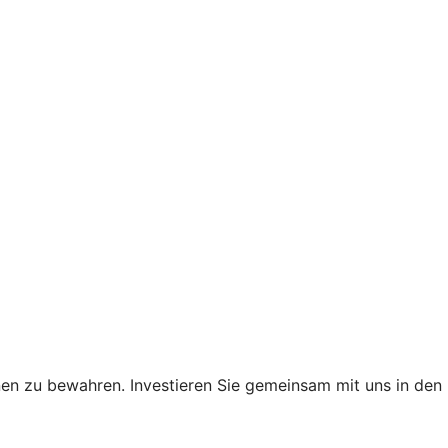
nen zu bewahren. Investieren Sie gemeinsam mit uns in den