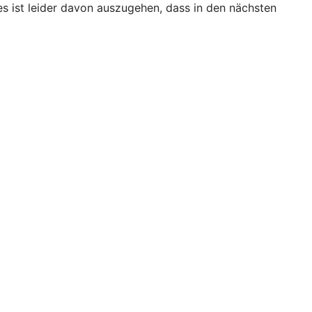
s ist leider davon auszugehen, dass in den nächsten