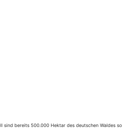
ll sind bereits 500.000 Hektar des deutschen Waldes so