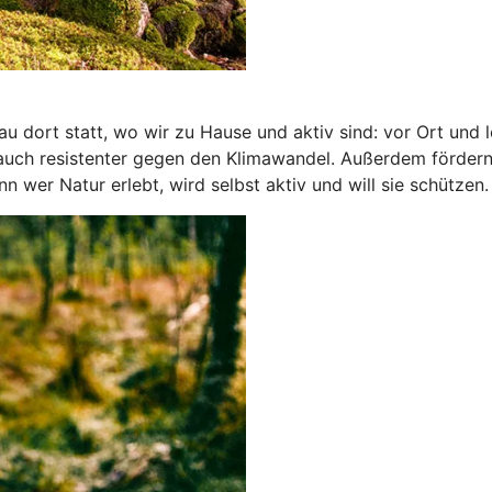
 dort statt, wo wir zu Hause und aktiv sind: vor Ort und 
 auch resistenter gegen den Klimawandel. Außerdem förder
wer Natur erlebt, wird selbst aktiv und will sie schützen.