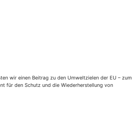
eisten wir einen Beitrag zu den Umweltzielen der EU – zum
t für den Schutz und die Wiederherstellung von