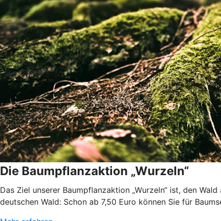
Die Baumpflanzaktion „Wurzeln“
Das Ziel unserer Baumpflanzaktion „Wurzeln“ ist, den Wald
deutschen Wald: Schon ab 7,50 Euro können Sie für Baums