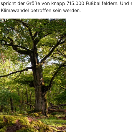
spricht der Größe von knapp 715.000 Fußballfeldern. Und e
 Klimawandel betroffen sein werden.