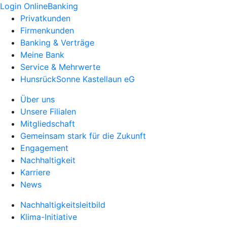
Login OnlineBanking
Privatkunden
Firmenkunden
Banking & Verträge
Meine Bank
Service & Mehrwerte
HunsrückSonne Kastellaun eG
Über uns
Unsere Filialen
Mitgliedschaft
Gemeinsam stark für die Zukunft
Engagement
Nachhaltigkeit
Karriere
News
Nachhaltigkeitsleitbild
Klima-Initiative