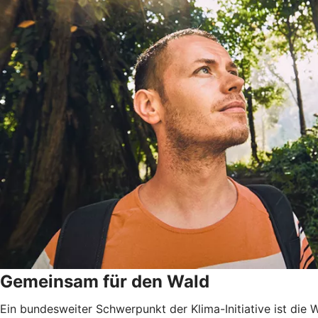
Gemeinsam für den Wald
Ein bundesweiter Schwerpunkt der Klima-Initiative ist di