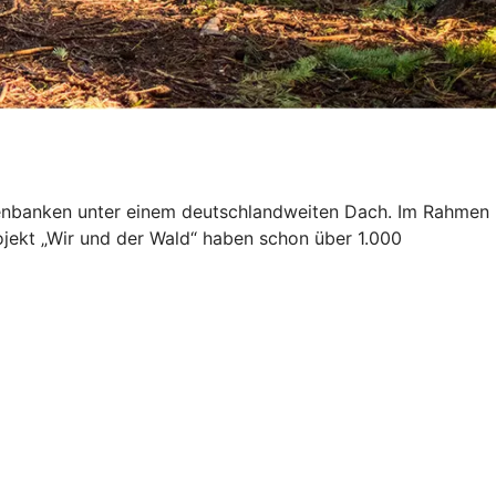
isenbanken unter einem deutschlandweiten Dach. Im Rahmen
ojekt „Wir und der Wald“ haben schon über 1.000