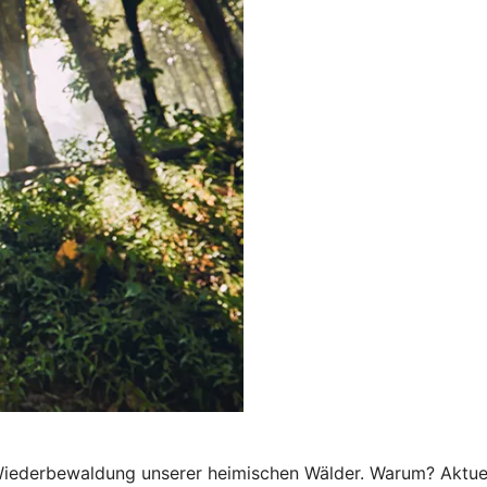
e Wiederbewaldung unserer heimischen Wälder. Warum? Aktue