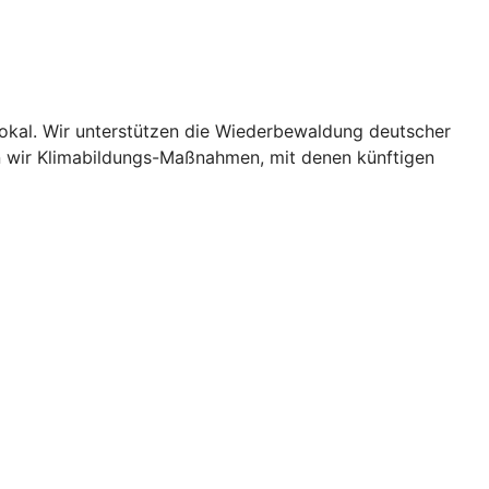
lokal. Wir unterstützen die Wiederbewaldung deutscher
n wir Klimabildungs-Maßnahmen, mit denen künftigen