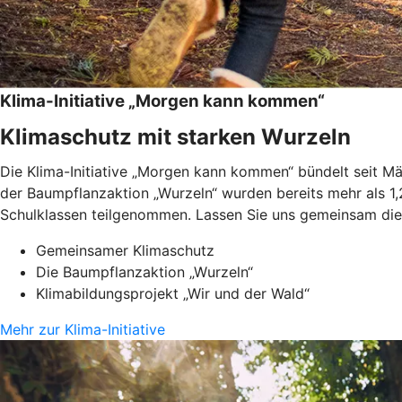
Klima-Initiative „Morgen kann kommen“
Klimaschutz mit starken Wurzeln
Die Klima-Initiative „Morgen kann kommen“ bündelt seit 
der Baumpflanzaktion „Wurzeln“ wurden bereits mehr als 1,
Schulklassen teilgenommen. Lassen Sie uns gemeinsam die 
Gemeinsamer Klimaschutz
Die Baumpflanzaktion „Wurzeln“
Klimabildungsprojekt „Wir und der Wald“
Mehr zur Klima-Initiative