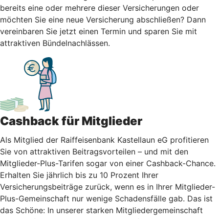
bereits eine oder mehrere dieser Versicherungen oder
möchten Sie eine neue Versicherung abschließen? Dann
vereinbaren Sie jetzt einen Termin und sparen Sie mit
attraktiven Bündelnachlässen.
Cashback für Mitglieder
Als Mitglied der Raiffeisenbank Kastellaun eG profitieren
Sie von attraktiven Beitragsvorteilen – und mit den
Mitglieder-Plus-Tarifen sogar von einer Cashback-Chance.
Erhalten Sie jährlich bis zu 10 Prozent Ihrer
Versicherungsbeiträge zurück, wenn es in Ihrer Mitglieder-
Plus-Gemeinschaft nur wenige Schadensfälle gab. Das ist
das Schöne: In unserer starken Mitgliedergemeinschaft