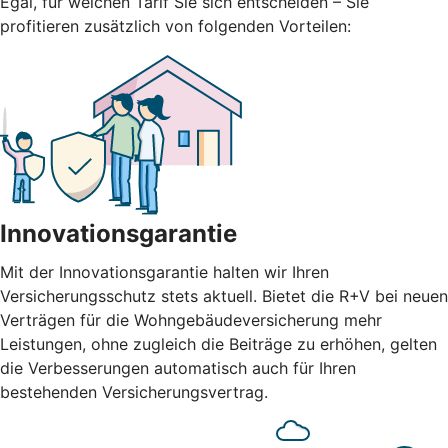
Egal, für welchen Tarif Sie sich entscheiden – Sie
profitieren zusätzlich von folgenden Vorteilen:
Innovationsgarantie
Mit der Innovationsgarantie halten wir Ihren
Versicherungsschutz stets aktuell. Bietet die R+V bei neuen
Verträgen für die Wohngebäudeversicherung mehr
Leistungen, ohne zugleich die Beiträge zu erhöhen, gelten
die Verbesserungen automatisch auch für Ihren
bestehenden Versicherungsvertrag.