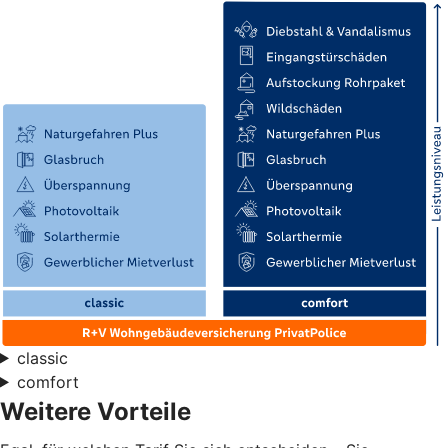
classic
comfort
Weitere Vorteile