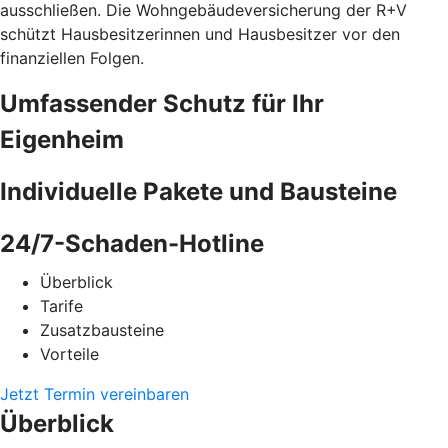
ausschließen. Die Wohngebäudeversicherung der R+V
schützt Hausbesitzerinnen und Hausbesitzer vor den
finanziellen Folgen.
Umfassender Schutz für Ihr
Eigenheim
Individuelle Pakete und Bausteine
24/7-Schaden-Hotline
Überblick
Tarife
Zusatzbausteine
Vorteile
Jetzt Termin vereinbaren
Überblick