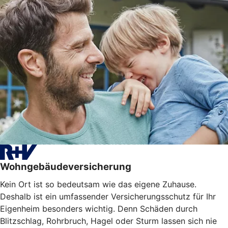
Wohngebäudeversicherung
Kein Ort ist so bedeutsam wie das eigene Zuhause.
Deshalb ist ein umfassender Versicherungsschutz für Ihr
Eigenheim besonders wichtig. Denn Schäden durch
Blitzschlag, Rohrbruch, Hagel oder Sturm lassen sich nie