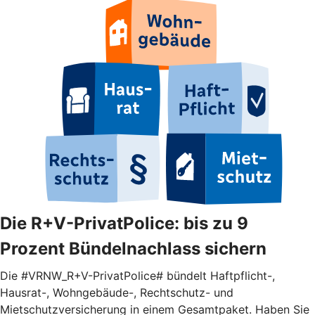
Die R+V-PrivatPolice: bis zu 9
Prozent Bündelnachlass sichern
Die #VRNW_R+V-PrivatPolice# bündelt Haftpflicht-,
Hausrat-, Wohngebäude-, Rechtschutz- und
Mietschutzversicherung in einem Gesamtpaket. Haben Sie