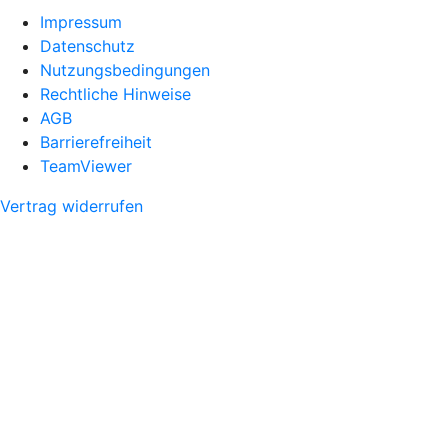
Impressum
Datenschutz
Nutzungsbedingungen
Rechtliche Hinweise
AGB
Barrierefreiheit
TeamViewer
Vertrag widerrufen