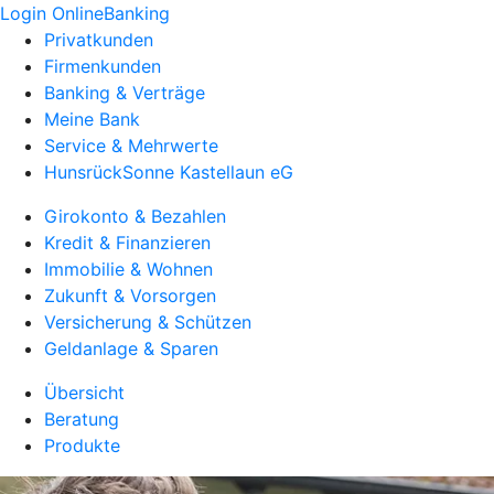
Login OnlineBanking
Privatkunden
Firmenkunden
Banking & Verträge
Meine Bank
Service & Mehrwerte
HunsrückSonne Kastellaun eG
Girokonto & Bezahlen
Kredit & Finanzieren
Immobilie & Wohnen
Zukunft & Vorsorgen
Versicherung & Schützen
Geldanlage & Sparen
Übersicht
Beratung
Produkte