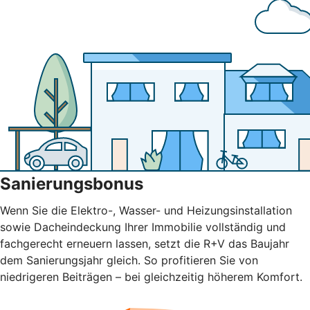
Sanierungsbonus
Wenn Sie die Elektro-, Wasser- und Heizungsinstallation
sowie Dacheindeckung Ihrer Immobilie vollständig und
fachgerecht erneuern lassen, setzt die R+V das Baujahr
dem Sanierungsjahr gleich. So profitieren Sie von
niedrigeren Beiträgen – bei gleichzeitig höherem Komfort.