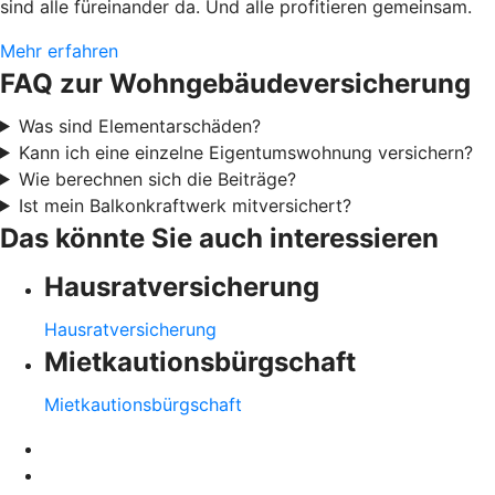
sind alle füreinander da. Und alle profitieren gemeinsam.
Mehr erfahren
FAQ zur Wohngebäudeversicherung
Was sind Elementarschäden?
Kann ich eine einzelne Eigentumswohnung versichern?
Wie berechnen sich die Beiträge?
Ist mein Balkonkraftwerk mitversichert?
Das könnte Sie auch interessieren
Hausratversicherung
Hausratversicherung
Mietkautionsbürgschaft
Mietkautionsbürgschaft