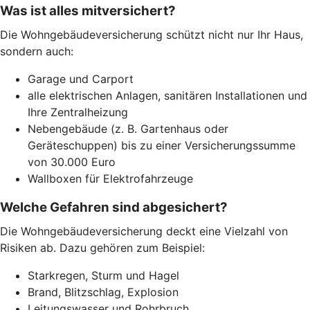
Was ist alles mitversichert?
Die Wohngebäudeversicherung schützt nicht nur Ihr Haus,
sondern auch:
Garage und Carport
alle elektrischen Anlagen, sanitären Installationen und
Ihre Zentralheizung
Nebengebäude (z. B. Gartenhaus oder
Geräteschuppen) bis zu einer Versicherungssumme
von 30.000 Euro
Wallboxen für Elektrofahrzeuge
Welche Gefahren sind abgesichert?
Die Wohngebäudeversicherung deckt eine Vielzahl von
Risiken ab. Dazu gehören zum Beispiel:
Starkregen, Sturm und Hagel
Brand, Blitzschlag, Explosion
Leitungswasser und Rohrbruch