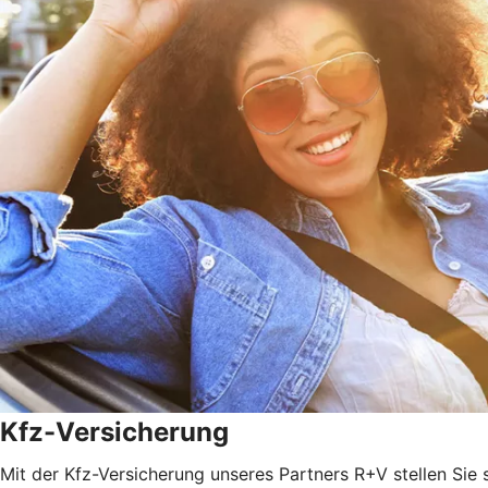
Kfz-Versicherung
Mit der Kfz-Versicherung unseres Partners R+V stellen Sie