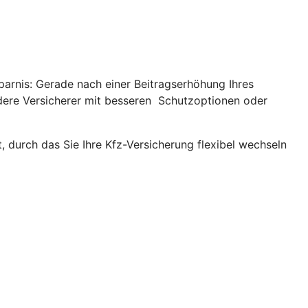
parnis: Gerade nach einer Beitragserhöhung Ihres
andere Versicherer mit besseren Schutzoptionen oder
, durch das Sie Ihre Kfz-Versicherung flexibel wechseln