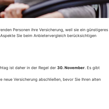
nden Personen ihre Versicherung, weil sie ein günstigeres
 Aspekte Sie beim Anbietervergleich berücksichtigen
htag ist daher in der Regel der
30. November
. Es gibt
re neue Versicherung abschließen, bevor Sie Ihren alten