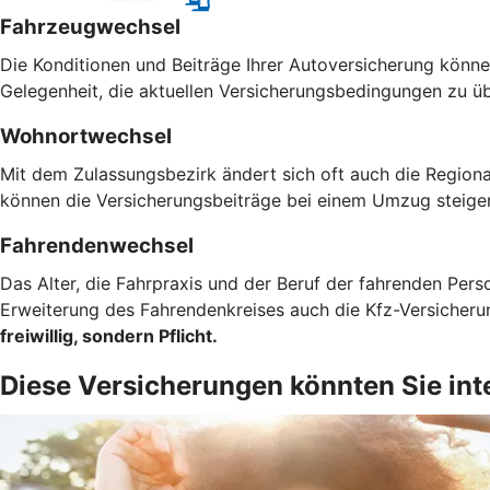
Fahrzeugwechsel
Die Konditionen und Beiträge Ihrer Autoversicherung können
Gelegenheit, die aktuellen Versicherungsbedingungen zu ü
Wohnortwechsel
Mit dem Zulassungsbezirk ändert sich oft auch die Regiona
können die Versicherungsbeiträge bei einem Umzug steigen
Fahrendenwechsel
Das Alter, die Fahrpraxis und der Beruf der fahrenden Pers
Erweiterung des Fahrendenkreises auch die Kfz-Versicher
freiwillig, sondern Pflicht.
Diese Versicherungen könnten Sie int