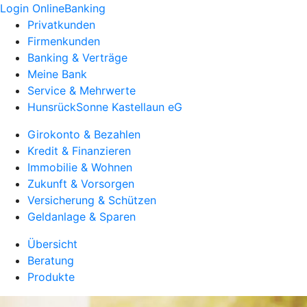
Login OnlineBanking
Privatkunden
Firmenkunden
Banking & Verträge
Meine Bank
Service & Mehrwerte
HunsrückSonne Kastellaun eG
Girokonto & Bezahlen
Kredit & Finanzieren
Immobilie & Wohnen
Zukunft & Vorsorgen
Versicherung & Schützen
Geldanlage & Sparen
Übersicht
Beratung
Produkte