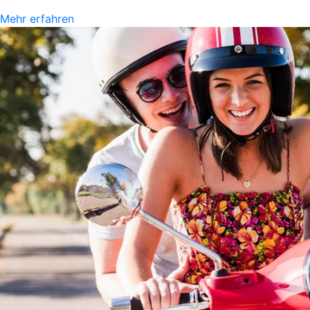
Mehr erfahren