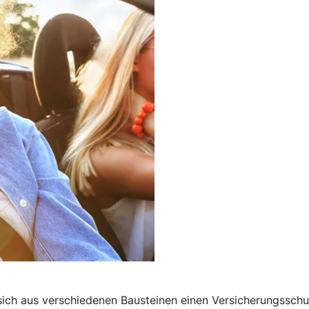
 sich aus verschiedenen Bausteinen einen Versicherungssch