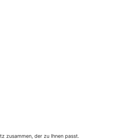
utz zusammen, der zu Ihnen passt.