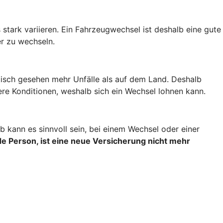
stark variieren. Ein Fahrzeugwechsel ist deshalb eine gute
r zu wechseln.
stisch gesehen mehr Unfälle als auf dem Land. Deshalb
re Konditionen, weshalb sich ein Wechsel lohnen kann.
 kann es sinnvoll sein, bei einem Wechsel oder einer
e Person, ist eine neue Versicherung nicht mehr