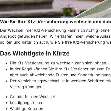
Wie Sie Ihre Kfz-Versicherung wechseln und dab
Der Wechsel Ihrer Kfz-Versicherung kann sich richtig lohn
Angebot gefunden haben. Wir erklären Ihnen, welche Anläss
sollten und natürlich auch, wie Sie Ihre Kfz-Versicherung w
Das Wichtigste in Kürze
Die Kfz-Versicherung zu wechseln kann sich lohnen – 
In der Regel können Sie Ihre Kfz-Versicherung zum En
aber auch abweichende Fristen und Sonderkündigung
Der Versicherungswechsel ist in wenigen Schritten erl
Vertrag kündigen.
Gründe für den Wechsel
Kündigungsfristen
Wichtige Kriterien