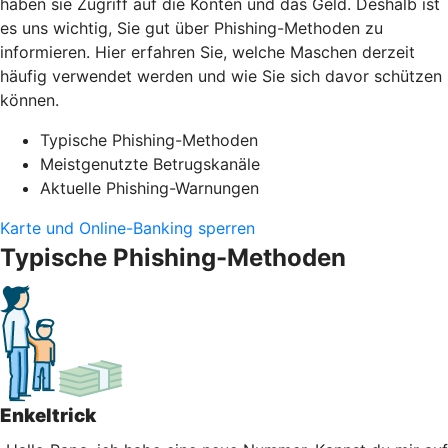
haben sie Zugriff auf die Konten und das Geld. Deshalb ist
es uns wichtig, Sie gut über Phishing-Methoden zu
informieren. Hier erfahren Sie, welche Maschen derzeit
häufig verwendet werden und wie Sie sich davor schützen
können.
Typische Phishing-Methoden
Meistgenutzte Betrugskanäle
Aktuelle Phishing-Warnungen
Karte und Online-Banking sperren
Typische Phishing-Methoden
Enkeltrick