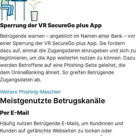
Sperrung der VR SecureGo plus App
Betrügende warnen – angeblich im Namen einer Bank – vor
einer Sperrung der VR SecureGo plus App. Sie fordern
dazu auf, einmal die Zugangsdaten einzugeben und sich zu
legitimieren, um die App weiterhin nutzen zu können. Dazu
werden Betroffene auf eine Phishing-Seite geleitet, die
dem OnlineBanking ähnelt. So greifen Betrügende
Zugangsdaten ab.
Weitere Phishing-Maschen
Meistgenutzte Betrugskanäle
Per E-Mail
Häufig nutzen Betrügende E-Mails, um Kundinnen und
Kunden auf gefälschte Webseiten zu locken oder