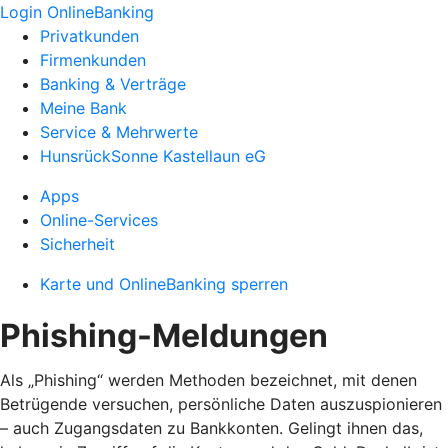
Login OnlineBanking
Privatkunden
Firmenkunden
Banking & Verträge
Meine Bank
Service & Mehrwerte
HunsrückSonne Kastellaun eG
Apps
Online-Services
Sicherheit
Karte und OnlineBanking sperren
Phishing-Meldungen
Als „Phishing“ werden Methoden bezeichnet, mit denen
Betrügende versuchen, persönliche Daten auszuspionieren
– auch Zugangsdaten zu Bankkonten. Gelingt ihnen das,