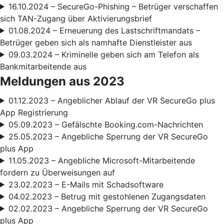
16.10.2024 – SecureGo-Phishing – Betrüger verschaffen
sich TAN-Zugang über Aktivierungsbrief
01.08.2024 – Erneuerung des Lastschriftmandats –
Betrüger geben sich als namhafte Dienstleister aus
09.03.2024 – Kriminelle geben sich am Telefon als
Bankmitarbeitende aus
Meldungen aus 2023
01.12.2023 – Angeblicher Ablauf der VR SecureGo plus
App Registrierung
05.09.2023 – Gefälschte Booking.com-Nachrichten
25.05.2023 – Angebliche Sperrung der VR SecureGo
plus App
11.05.2023 – Angebliche Microsoft-Mitarbeitende
fordern zu Überweisungen auf
23.02.2023 – E-Mails mit Schadsoftware
04.02.2023 – Betrug mit gestohlenen Zugangsdaten
02.02.2023 – Angebliche Sperrung der VR SecureGo
plus App