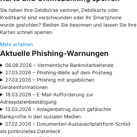
Sie haben Ihre Geldbörse verloren, Debitkarte oder
Kreditkarte sind verschwunden oder Ihr Smartphone
wurde gestohlen? Bleiben Sie besonnen und lassen Sie Ihre
Karten schnell sperren.
Mehr erfahren
Aktuelle Phishing-Warnungen
06.08.2026 – Vermeintliche Bankmitarbeitende
27.03.2026 – Phishing-Welle auf dem Postweg
27.03.2026 – Phishing mit angeblichen
Geräteinformationen
18.03.2026 – E-Mail-Aufforderung zur
Adressdatenbestätigung
13.03.2026 – Anlagenbetrug durch gefälschte
Bankprofile in den sozialen Medien
27.02.2026 – Dokumenten-Austauschplattform Scribd
als potenzielles Datenleck