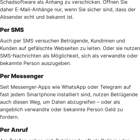
Schadsoftware als Anhang zu verschicken. Öffnen Sie
daher E-Mail-Anhänge nur, wenn Sie sicher sind, dass der
Absender echt und bekannt ist.
Per SMS
Auch per SMS versuchen Betrügende, Kundinnen und
Kunden auf gefälschte Webseiten zu leiten. Oder sie nutzen
SMS-Nachrichten als Möglichkeit, sich als verwandte oder
bekannte Person auszugeben.
Per Messenger
Seit Messenger-Apps wie WhatsApp oder Telegram auf
fast jedem Smartphone installiert sind, nutzen Betrügende
auch diesen Weg, um Daten abzugreifen – oder als
angeblich verwandte oder bekannte Person Geld zu
fordern.
Per Anruf