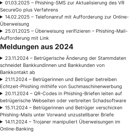
01.03.2025 – Phishing-SMS zur Aktualisierung des VR
SecureGo plus Verfahrens
14.02.2025 – Telefonanruf mit Aufforderung zur Online-
Überweisung
25.01.2025 – Überweisung verifizieren – Phishing-Mail-
Aufforderung mit Link
Meldungen aus 2024
23.11.2024 – Betrügerische Änderung der Stammdaten
schneidet Bankkundinnen und Bankkunden von
Bankkontakt ab
21.11.2024 – Betrügerinnen und Betrüger betreiben
Echtzeit-Phishing mithilfe von Suchmaschinenwerbung
20.11.2024 – QR-Codes in Phishing-Briefen leiten auf
betrügerische Webseiten oder verbreiten Schadsoftware
15.11.2024 – Betrügerinnen und Betrüger verschicken
Phishing-Mails unter Vorwand unzustellbarer Briefe
14.11.2024 – Trojaner manipuliert Überweisungen im
Online-Banking