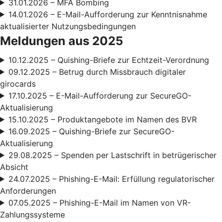
31.01.2026 – MFA Bombing
14.01.2026 – E-Mail-Aufforderung zur Kenntnisnahme
aktualisierter Nutzungsbedingungen
Meldungen aus 2025
10.12.2025 – Quishing-Briefe zur Echtzeit-Verordnung
09.12.2025 – Betrug durch Missbrauch digitaler
girocards
17.10.2025 – E-Mail-Aufforderung zur SecureGO-
Aktualisierung
15.10.2025 – Produktangebote im Namen des BVR
16.09.2025 – Quishing-Briefe zur SecureGO-
Aktualisierung
29.08.2025 – Spenden per Lastschrift in betrügerischer
Absicht
24.07.2025 – Phishing-E-Mail: Erfüllung regulatorischer
Anforderungen
07.05.2025 – Phishing-E-Mail im Namen von VR-
Zahlungssysteme