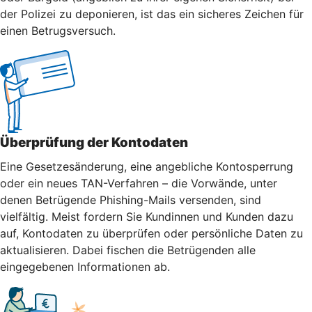
der Polizei zu deponieren, ist das ein sicheres Zeichen für
einen Betrugsversuch.
Überprüfung der Kontodaten
Eine Gesetzesänderung, eine angebliche Kontosperrung
oder ein neues TAN-Verfahren – die Vorwände, unter
denen Betrügende Phishing-Mails versenden, sind
vielfältig. Meist fordern Sie Kundinnen und Kunden dazu
auf, Kontodaten zu überprüfen oder persönliche Daten zu
aktualisieren. Dabei fischen die Betrügenden alle
eingegebenen Informationen ab.