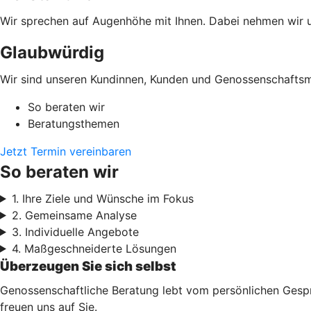
Wir sprechen auf Augenhöhe mit Ihnen. Dabei nehmen wir un
Glaubwürdig
Wir sind unseren Kundinnen, Kunden und Genossenschaftsmi
So beraten wir
Beratungsthemen
Jetzt Termin vereinbaren
So beraten wir
1. Ihre Ziele und Wünsche im Fokus
2. Gemeinsame Analyse
3. Individuelle Angebote
4. Maßgeschneiderte Lösungen
Überzeugen Sie sich selbst
Genossenschaftliche Beratung lebt vom persönlichen Gesprä
freuen uns auf Sie.