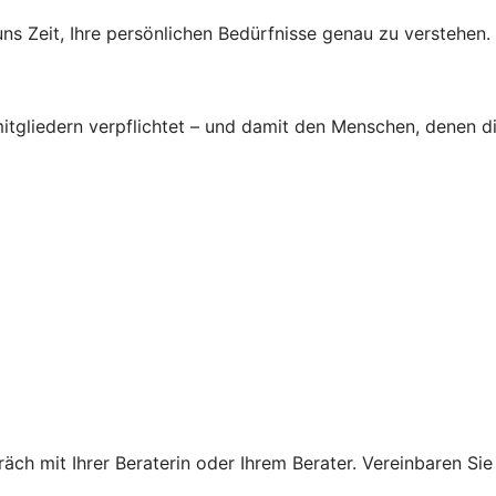
s Zeit, Ihre persönlichen Bedürfnisse genau zu verstehen.
tgliedern verpflichtet – und damit den Menschen, denen d
ch mit Ihrer Beraterin oder Ihrem Berater. Vereinbaren Sie