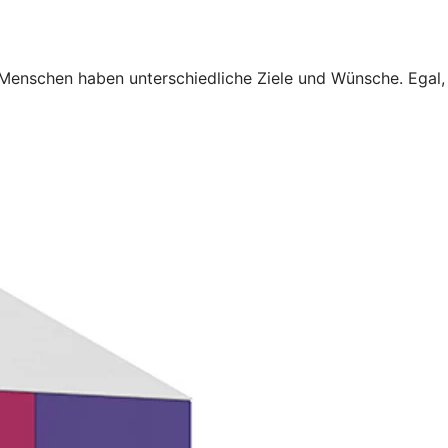
 Menschen haben unterschiedliche Ziele und Wünsche. Egal,