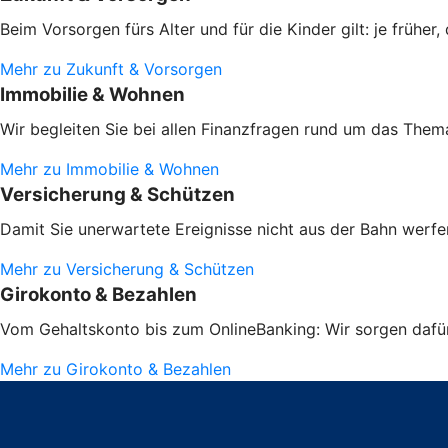
Beim Vorsorgen fürs Alter und für die Kinder gilt: je frühe
Mehr zu Zukunft & Vorsorgen
Immobilie & Wohnen
Wir begleiten Sie bei allen Finanzfragen rund um das Them
Mehr zu Immobilie & Wohnen
Versicherung & Schützen
Damit Sie unerwartete Ereignisse nicht aus der Bahn werfen
Mehr zu Versicherung & Schützen
Girokonto & Bezahlen
Vom Gehaltskonto bis zum OnlineBanking: Wir sorgen dafür,
Mehr zu Girokonto & Bezahlen