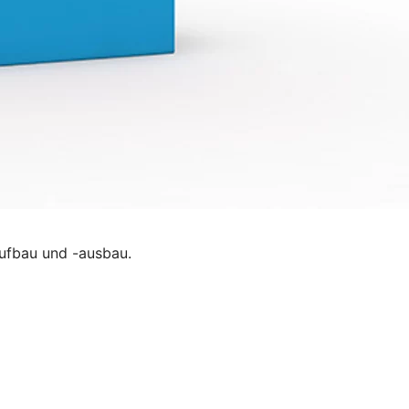
ufbau und -ausbau.