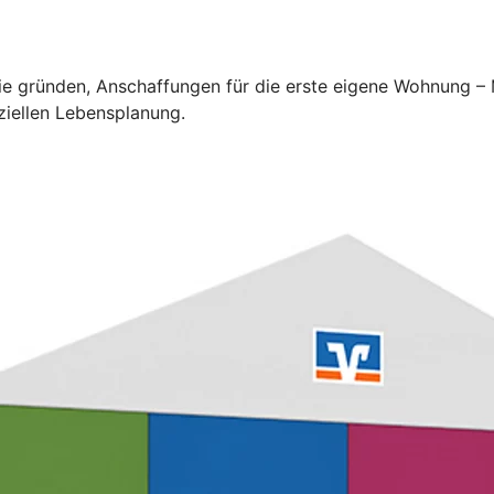
lie gründen, Anschaffungen für die erste eigene Wohnung –
ziellen Lebensplanung.