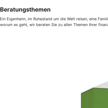
Beratungsthemen
Ein Eigenheim, im Ruhestand um die Welt reisen, eine Fami
worum es geht, wir beraten Sie zu allen Themen Ihrer finan