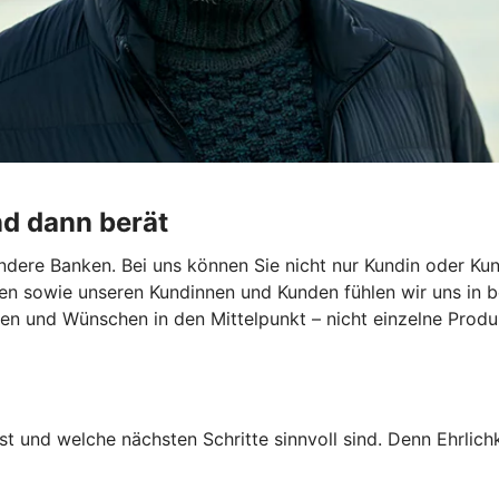
nd dann berät
dere Banken. Bei uns können Sie nicht nur Kundin oder Kun
en sowie unseren Kundinnen und Kunden fühlen wir uns in b
len und Wünschen in den Mittelpunkt – nicht einzelne Produk
st und welche nächsten Schritte sinnvoll sind. Denn Ehrlichk