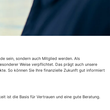
de sein, sondern auch Mitglied werden. Als
esonderer Weise verpflichtet. Das prägt auch unsere
te. So können Sie Ihre finanzielle Zukunft gut informiert
eit ist die Basis für Vertrauen und eine gute Beratung.