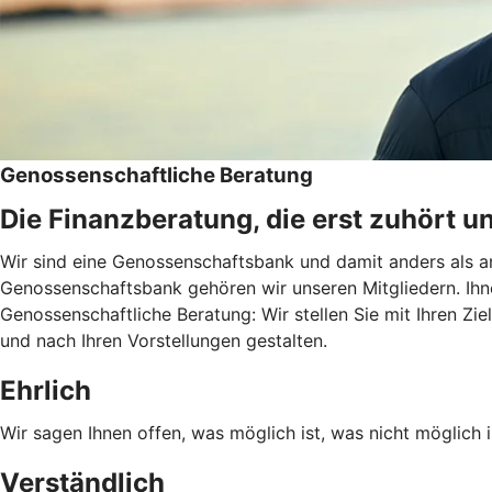
Genossenschaftliche Beratung
Die Finanzberatung, die erst zuhört u
Wir sind eine Genossenschaftsbank und damit anders als an
Genossenschaftsbank gehören wir unseren Mitgliedern. Ihn
Genossenschaftliche Beratung: Wir stellen Sie mit Ihren Zie
und nach Ihren Vorstellungen gestalten.
Ehrlich
Wir sagen Ihnen offen, was möglich ist, was nicht möglich i
Verständlich