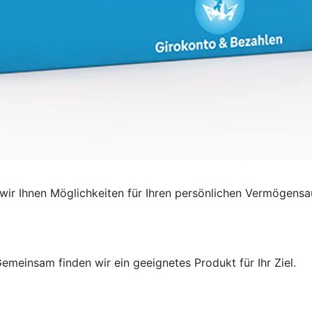
ir Ihnen Möglichkeiten für Ihren persönlichen Vermögensa
emeinsam finden wir ein geeignetes Produkt für Ihr Ziel.