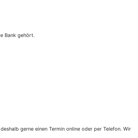
ie Bank gehört.
 deshalb gerne einen Termin online oder per Telefon. Wir