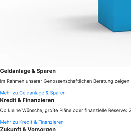
Geldanlage & Sparen
Im Rahmen unserer Genossenschaftlichen Beratung zeigen w
Mehr zu Geldanlage & Sparen
Kredit & Finanzieren
Ob kleine Wünsche, große Pläne oder finanzielle Reserve: G
Mehr zu Kredit & Finanzieren
Zukunft & Vorsorgen