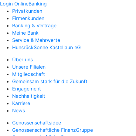
Login OnlineBanking
Privatkunden
Firmenkunden
Banking & Verträge
Meine Bank
Service & Mehrwerte
HunsrückSonne Kastellaun eG
Über uns
Unsere Filialen
Mitgliedschaft
Gemeinsam stark für die Zukunft
Engagement
Nachhaltigkeit
Karriere
News
Genossenschaftsidee
Genossenschaftliche FinanzGruppe