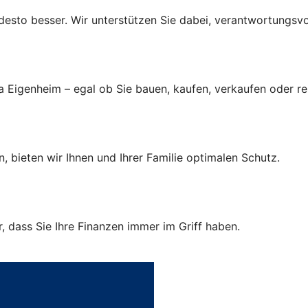
r, desto besser. Wir unterstützen Sie dabei, verantwortungsv
a Eigenheim – egal ob Sie bauen, kaufen, verkaufen oder r
, bieten wir Ihnen und Ihrer Familie optimalen Schutz.
 dass Sie Ihre Finanzen immer im Griff haben.