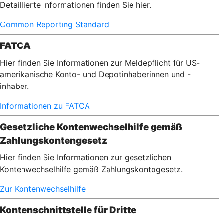
Detaillierte Informationen finden Sie hier.
Common Reporting Standard
FATCA
Hier finden Sie Informationen zur Meldepflicht für US-
amerikanische Konto- und Depotinhaberinnen und -
inhaber.
Informationen zu FATCA
Gesetzliche Kontenwechselhilfe gemäß
Zahlungskontengesetz
Hier finden Sie Informationen zur gesetzlichen
Kontenwechselhilfe gemäß Zahlungskontogesetz.
Zur Kontenwechselhilfe
Kontenschnittstelle für Dritte