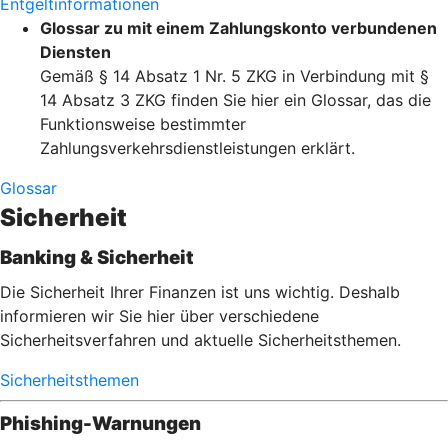
Entgeltinformationen
Glossar zu mit einem Zahlungskonto verbundenen
Diensten
Gemäß § 14 Absatz 1 Nr. 5 ZKG in Verbindung mit §
14 Absatz 3 ZKG finden Sie hier ein Glossar, das die
Funktionsweise bestimmter
Zahlungsverkehrsdienstleistungen erklärt.
Glossar
Sicherheit
Banking & Sicherheit
Die Sicherheit Ihrer Finanzen ist uns wichtig. Deshalb
informieren wir Sie hier über verschiedene
Sicherheitsverfahren und aktuelle Sicherheitsthemen.
Sicherheitsthemen
Phishing-Warnungen