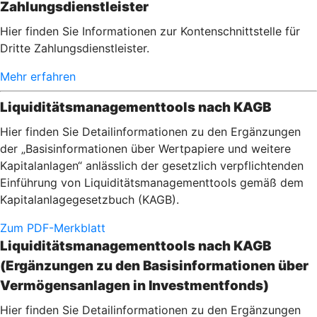
Zahlungsdienstleister
Hier finden Sie Informationen zur Kontenschnittstelle für
Dritte Zahlungsdienstleister.
Mehr erfahren
Liquiditätsmanagementtools nach KAGB
Hier finden Sie Detailinformationen zu den Ergänzungen
der „Basisinformationen über Wertpapiere und weitere
Kapitalanlagen“ anlässlich der gesetzlich verpflichtenden
Einführung von Liquiditätsmanagementtools gemäß dem
Kapitalanlagegesetzbuch (KAGB).
Zum PDF-Merkblatt
Liquiditätsmanagementtools nach KAGB
(Ergänzungen zu den Basisinformationen über
Vermögensanlagen in Investmentfonds)
Hier finden Sie Detailinformationen zu den Ergänzungen