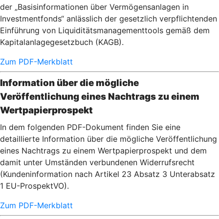
der „Basisinformationen über Vermögensanlagen in
Investmentfonds“ anlässlich der gesetzlich verpflichtenden
Einführung von Liquiditätsmanagementtools gemäß dem
Kapitalanlagegesetzbuch (KAGB).
Zum PDF-Merkblatt
Information über die mögliche
Veröffentlichung eines Nachtrags zu einem
Wertpapierprospekt
In dem folgenden PDF-Dokument finden Sie eine
detaillierte Information über die mögliche Veröffentlichung
eines Nachtrags zu einem Wertpapierprospekt und dem
damit unter Umständen verbundenen Widerrufsrecht
(Kundeninformation nach Artikel 23 Absatz 3 Unterabsatz
1 EU-ProspektVO).
Zum PDF-Merkblatt