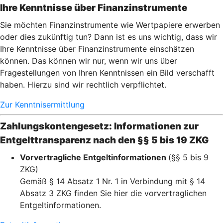
Ihre Kenntnisse über Finanzinstrumente
Sie möchten Finanzinstrumente wie Wertpapiere erwerben
oder dies zukünftig tun? Dann ist es uns wichtig, dass wir
Ihre Kenntnisse über Finanzinstrumente einschätzen
können. Das können wir nur, wenn wir uns über
Fragestellungen von Ihren Kenntnissen ein Bild verschafft
haben. Hierzu sind wir rechtlich verpflichtet.
Zur Kenntnisermittlung
Zahlungskontengesetz: Informationen zur
Entgelttransparenz nach den §§ 5 bis 19 ZKG
Vorvertragliche Entgeltinformationen
(§§ 5 bis 9
ZKG)
Gemäß § 14 Absatz 1 Nr. 1 in Verbindung mit § 14
Absatz 3 ZKG finden Sie hier die vorvertraglichen
Entgeltinformationen.