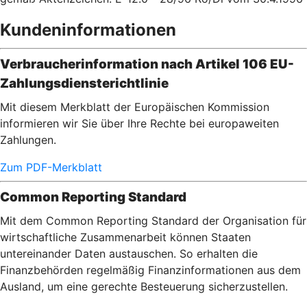
Kundeninformationen
Verbraucherinformation nach Artikel 106 EU-
Zahlungsdiensterichtlinie
Mit diesem Merkblatt der Europäischen Kommission
informieren wir Sie über Ihre Rechte bei europaweiten
Zahlungen.
Zum PDF-Merkblatt
Common Reporting Standard
Mit dem Common Reporting Standard der Organisation für
wirtschaftliche Zusammenarbeit können Staaten
untereinander Daten austauschen. So erhalten die
Finanzbehörden regelmäßig Finanzinformationen aus dem
Ausland, um eine gerechte Besteuerung sicherzustellen.