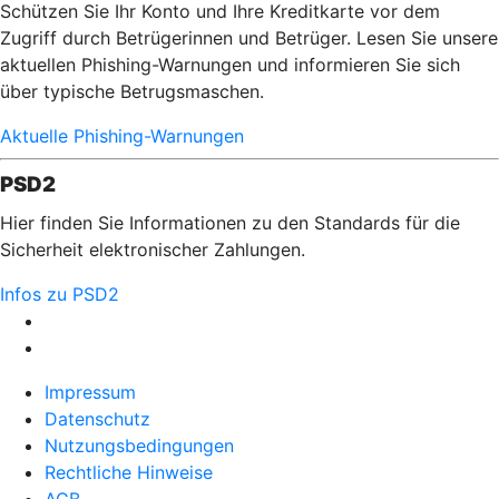
Schützen Sie Ihr Konto und Ihre Kreditkarte vor dem
Zugriff durch Betrügerinnen und Betrüger. Lesen Sie unsere
aktuellen Phishing-Warnungen und informieren Sie sich
über typische Betrugsmaschen.
Aktuelle Phishing-Warnungen
PSD2
Hier finden Sie Informationen zu den Standards für die
Sicherheit elektronischer Zahlungen.
Infos zu PSD2
Impressum
Datenschutz
Nutzungsbedingungen
Rechtliche Hinweise