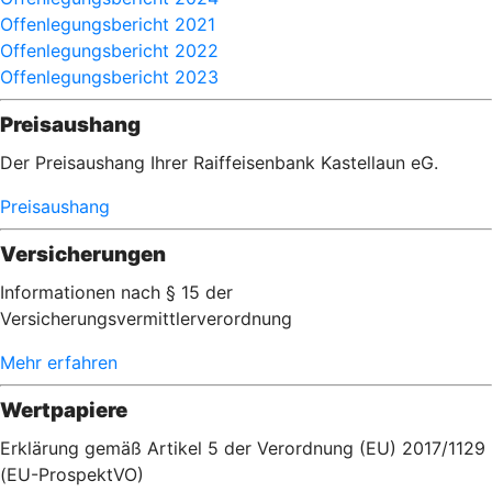
Offenlegungsbericht 2021
Offenlegungsbericht 2022
Offenlegungsbericht 2023
Preisaushang
Der Preisaushang Ihrer Raiffeisenbank Kastellaun eG.
Preisaushang
Versicherungen
Informationen nach § 15 der
Versicherungsvermittlerverordnung
Mehr erfahren
Wertpapiere
Erklärung gemäß Artikel 5 der Verordnung (EU) 2017/1129
(EU-ProspektVO)