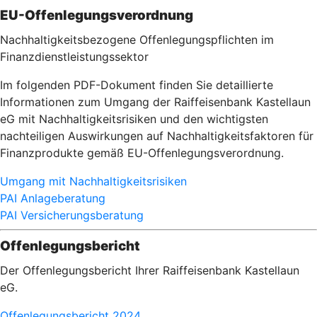
EU-Offenlegungsverordnung
Nachhaltigkeitsbezogene Offenlegungspflichten im
Finanzdienstleistungssektor
Im folgenden PDF-Dokument finden Sie detaillierte
Informationen zum Umgang der Raiffeisenbank Kastellaun
eG mit Nachhaltigkeitsrisiken und den wichtigsten
nachteiligen Auswirkungen auf Nachhaltigkeitsfaktoren für
Finanzprodukte gemäß EU-Offenlegungsverordnung.
Umgang mit Nachhaltigkeitsrisiken
PAI Anlageberatung
PAI Versicherungsberatung
Offenlegungsbericht
Der Offenlegungsbericht Ihrer Raiffeisenbank Kastellaun
eG.
Offenlegungsbericht 2024