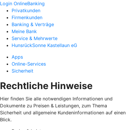
Login OnlineBanking
Privatkunden
Firmenkunden
Banking & Verträge
Meine Bank
Service & Mehrwerte
HunsrückSonne Kastellaun eG
Apps
Online-Services
Sicherheit
Rechtliche Hinweise
Hier finden Sie alle notwendigen Informationen und
Dokumente zu Preisen & Leistungen, zum Thema
Sicherheit und allgemeine Kundeninformationen auf einen
Blick.