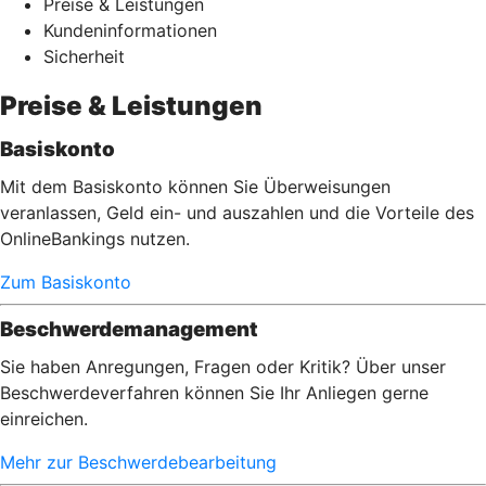
Preise & Leistungen
Kundeninformationen
Sicherheit
Preise & Leistungen
Basiskonto
Mit dem Basiskonto können Sie Überweisungen
veranlassen, Geld ein- und auszahlen und die Vorteile des
OnlineBankings nutzen.
Zum Basiskonto
Beschwerdemanagement
Sie haben Anregungen, Fragen oder Kritik? Über unser
Beschwerdeverfahren können Sie Ihr Anliegen gerne
einreichen.
Mehr zur Beschwerdebearbeitung