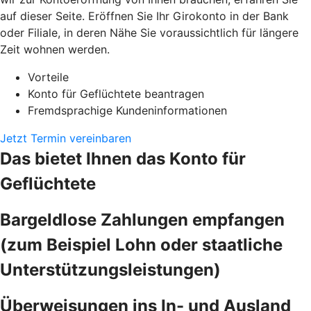
auf dieser Seite. Eröffnen Sie Ihr Girokonto in der Bank
oder Filiale, in deren Nähe Sie voraussichtlich für längere
Zeit wohnen werden.
Vorteile
Konto für Geflüchtete beantragen
Fremdsprachige Kundeninformationen
Jetzt Termin vereinbaren
Das bietet Ihnen das Konto für
Geflüchtete
Bargeldlose Zahlungen empfangen
(zum Beispiel Lohn oder staatliche
Unterstützungsleistungen)
Überweisungen ins In- und Ausland