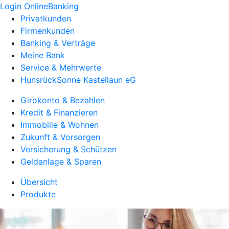
Login OnlineBanking
Privatkunden
Firmenkunden
Banking & Verträge
Meine Bank
Service & Mehrwerte
HunsrückSonne Kastellaun eG
Girokonto & Bezahlen
Kredit & Finanzieren
Immobilie & Wohnen
Zukunft & Vorsorgen
Versicherung & Schützen
Geldanlage & Sparen
Übersicht
Produkte