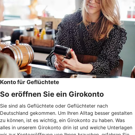
Konto für Geflüchtete
So eröffnen Sie ein Girokonto
Sie sind als Geflüchtete oder Geflüchteter nach
Deutschland gekommen. Um Ihren Alltag besser gestalten
zu können, ist es wichtig, ein Girokonto zu haben. Was
alles in unserem Girokonto drin ist und welche Unterlagen
wir zur Kontoeröffnung von Ihnen brauchen, erfahren Sie