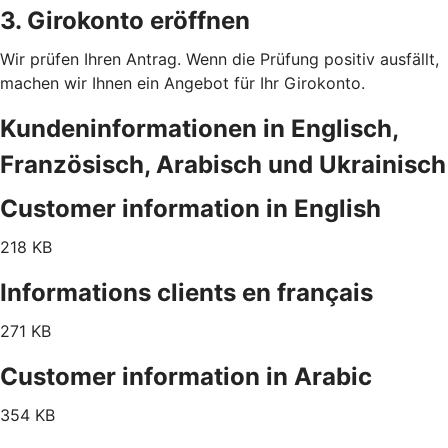
3. Girokonto eröffnen
Wir prüfen Ihren Antrag. Wenn die Prüfung positiv ausfällt,
machen wir Ihnen ein Angebot für Ihr Girokonto.
Kundeninformationen in Englisch,
Französisch, Arabisch und Ukrainisch
Customer information in English
218 KB
Informations clients en français
271 KB
Customer information in Arabic
354 KB