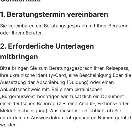
1. Beratungstermin vereinbaren
Sie vereinbaren ein Beratungsgespräch mit Ihrer Beraterin
oder Ihrem Berater.
2. Erforderliche Unterlagen
mitbringen
Bitte bringen Sie zum Beratungsgespräch Ihren Reisepass,
Ihre ukrainische Identity-Card, eine Bescheinigung über die
Aussetzung der Abschiebung (Duldung) oder einen
Ankunftsnachweis mit. Bei einem ukrainischen
„Bürgerausweis“ benötigen wir zusätzlich ein Dokument
einer deutschen Behörde (z.B. eine Anlauf-, Fiktions- oder
Meldebescheinigung). Aus dieser ist ersichtlich, ob Sie
unter dem im Ausweisdokument genannten Namen geführt
werden.