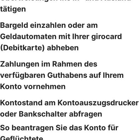
tätigen
Bargeld einzahlen oder am
Geldautomaten mit Ihrer girocard
(Debitkarte) abheben
Zahlungen im Rahmen des
verfügbaren Guthabens auf Ihrem
Konto vornehmen
Kontostand am Kontoauszugsdrucker
oder Bankschalter abfragen
So beantragen Sie das Konto für
Geflüchtete