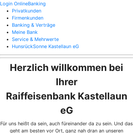
Login OnlineBanking
Privatkunden
Firmenkunden
Banking & Verträge
Meine Bank
Service & Mehrwerte
HunsrückSonne Kastellaun eG
Herzlich willkommen bei
Ihrer
Raiffeisenbank Kastellaun
eG
Für uns heißt da sein, auch füreinander da zu sein. Und das
geht am besten vor Ort, ganz nah dran an unseren