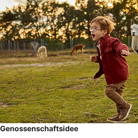
Genossenschaftsidee