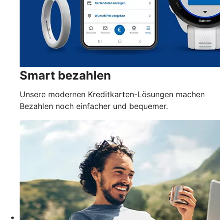
Smart bezahlen
Unsere modernen Kreditkarten-Lösungen machen
Bezahlen noch einfacher und bequemer.