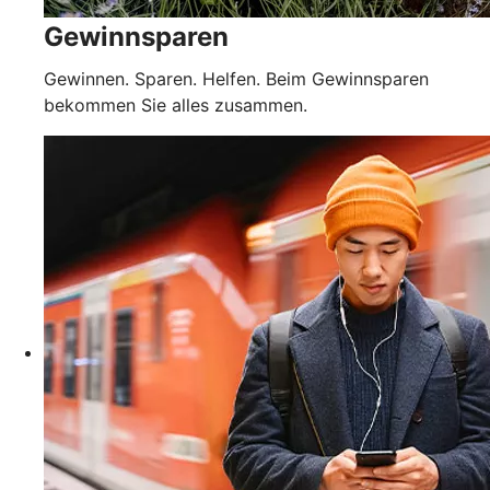
Gewinnsparen
Gewinnen. Sparen. Helfen. Beim Gewinnsparen
bekommen Sie alles zusammen.