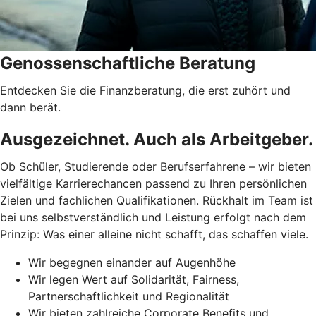
Genossenschaftliche Beratung
Entdecken Sie die Finanzberatung, die erst zuhört und
dann berät.
Ausgezeichnet. Auch als Arbeitgeber.
Ob Schüler, Studierende oder Berufserfahrene – wir bieten
vielfältige Karrierechancen passend zu Ihren persönlichen
Zielen und fachlichen Qualifikationen. Rückhalt im Team ist
bei uns selbstverständlich und Leistung erfolgt nach dem
Prinzip: Was einer alleine nicht schafft, das schaffen viele.
Wir begegnen einander auf Augenhöhe
Wir legen Wert auf Solidarität, Fairness,
Partnerschaftlichkeit und Regionalität
Wir bieten zahlreiche Corporate Benefits und