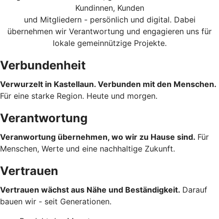
Kundinnen, Kunden
und Mitgliedern - persönlich und digital. Dabei
übernehmen wir Verantwortung und engagieren uns für
lokale gemeinnützige Projekte.
Verbundenheit
Verwurzelt in Kastellaun. Verbunden mit den Menschen.
Für eine starke Region. Heute und morgen.
Verantwortung
Veranwortung übernehmen, wo wir zu Hause sind.
Für
Menschen, Werte und eine nachhaltige Zukunft.
Vertrauen
Vertrauen wächst aus Nähe und Beständigkeit.
Darauf
bauen wir - seit Generationen.