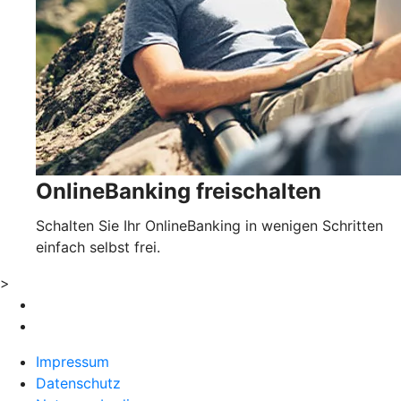
OnlineBanking freischalten
Schalten Sie Ihr OnlineBanking in wenigen Schritten
einfach selbst frei.
>
Impressum
Datenschutz