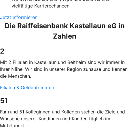
vielfältige Karrierechancen
Jetzt informieren
Die Raiffeisenbank Kastellaun eG in
Zahlen
2
Mit 2 Filialen in Kastellaun und Beltheim sind wir immer in
Ihrer Nähe. Wir sind in unserer Region zuhause und kennen
die Menschen.
Filialen & Geldautomaten
51
Für rund 51 Kolleginnen und Kollegen stehen die Ziele und
Wünsche unserer Kundinnen und Kunden täglich im
Mittelpunkt.