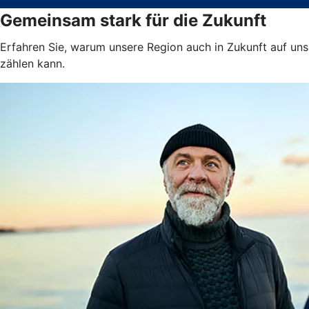
Gemeinsam stark für die Zukunft
Erfahren Sie, warum unsere Region auch in Zukunft auf uns
zählen kann.