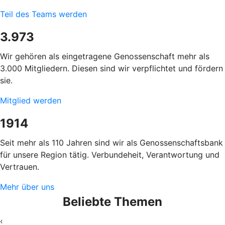
Teil des Teams werden
3.973
Wir gehören als eingetragene Genossenschaft mehr als
3.000 Mitgliedern. Diesen sind wir verpflichtet und fördern
sie.
Mitglied werden
1914
Seit mehr als 110 Jahren sind wir als Genossenschaftsbank
für unsere Region tätig. Verbundeheit, Verantwortung und
Vertrauen.
Mehr über uns
Beliebte Themen
‹