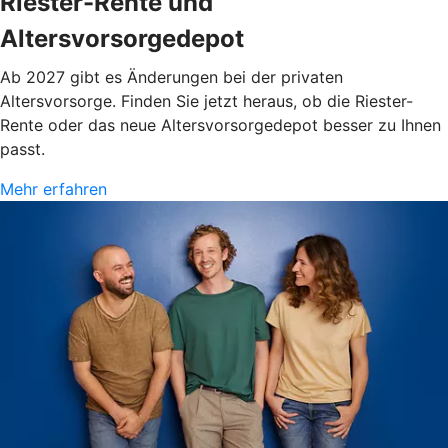
Riester-Rente und
Altersvorsorgedepot
Ab 2027 gibt es Änderungen bei der privaten
Altersvorsorge. Finden Sie jetzt heraus, ob die Riester-
Rente oder das neue Altersvorsorgedepot besser zu Ihnen
passt.
Mehr erfahren