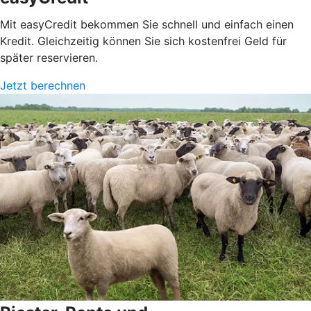
Mit easyCredit bekommen Sie schnell und einfach einen
Kredit. Gleichzeitig können Sie sich kostenfrei Geld für
später reservieren.
Jetzt berechnen