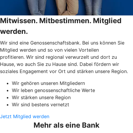
Mitwissen. Mitbestimmen. Mitglied
werden.
Wir sind eine Genossenschaftsbank. Bei uns können Sie
Mitglied werden und so von vielen Vorteilen
profitieren. Wir sind regional verwurzelt und dort zu
Hause, wo auch Sie zu Hause sind. Dabei fördern wir
soziales Engagement vor Ort und stärken unsere Region.
Wir gehören unseren Mitgliedern
Wir leben genossenschaftliche Werte
Wir stärken unsere Region
Wir sind bestens vernetzt
Jetzt Mitglied werden
Mehr als eine Bank