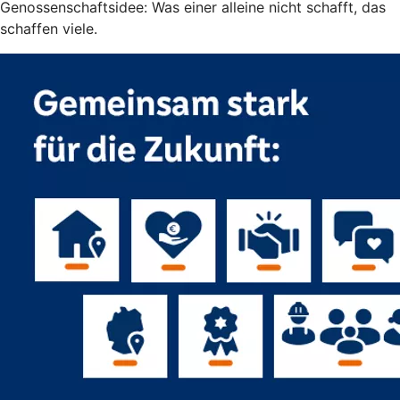
Genossenschaftsidee: Was einer alleine nicht schafft, das
schaffen viele.