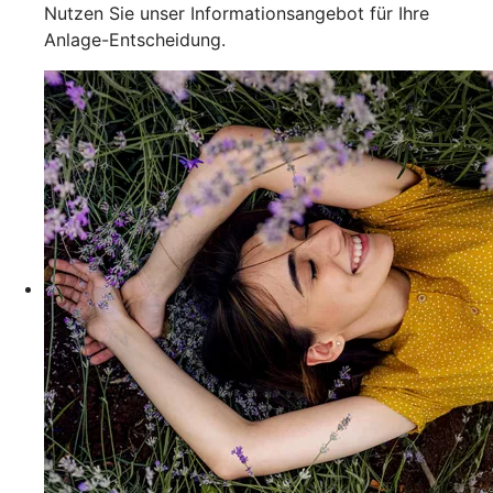
Nutzen Sie unser Informationsangebot für Ihre
Anlage-Entscheidung.