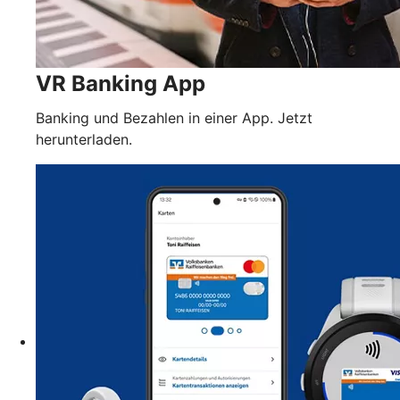
VR Banking App
Banking und Bezahlen in einer App. Jetzt
herunterladen.