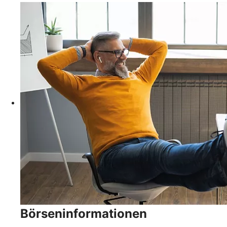
Börseninformationen