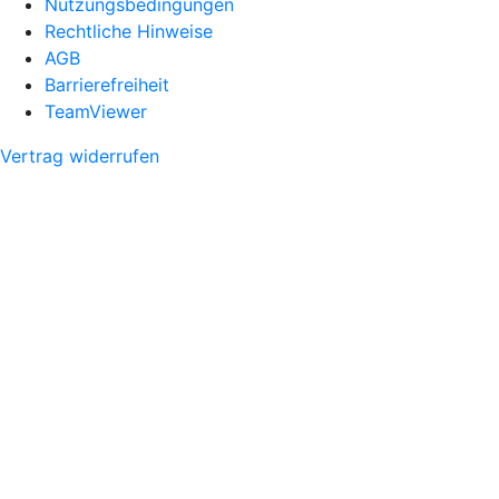
Nutzungsbedingungen
Rechtliche Hinweise
AGB
Barrierefreiheit
TeamViewer
Vertrag widerrufen